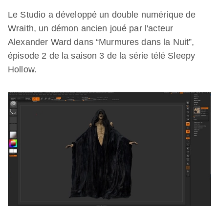
Le Studio a développé un double numérique de
Wraith, un démon ancien joué par l'acteur
Alexander Ward dans “Murmures dans la Nuit”,
épisode 2 de la saison 3 de la série télé Sleepy
Hollow.