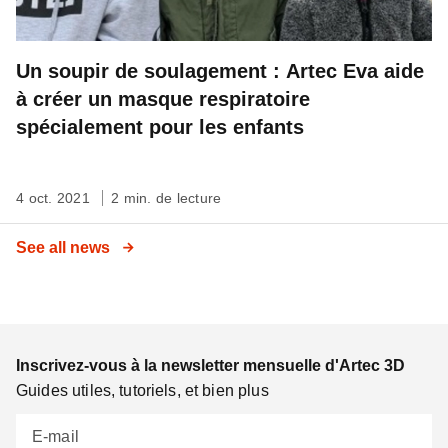
Un soupir de soulagement : Artec Eva aide
à créer un masque respiratoire
spécialement pour les enfants
4 oct. 2021
2 min. de lecture
See all news
Inscrivez-vous à la newsletter mensuelle d'Artec 3D
Guides utiles, tutoriels, et bien plus
E-mail