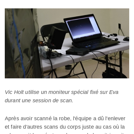
Vic Holt utilise un moniteur spécial fixé sur Eva
durant une session de scan.
Après avoir scanné la robe, l'équipe a dû l'enlever
et faire d'autres scans du corps juste au cas où la