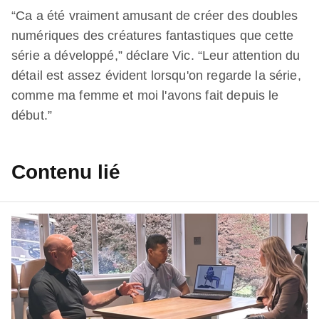
“Ca a été vraiment amusant de créer des doubles
numériques des créatures fantastiques que cette
série a développé,” déclare Vic. “Leur attention du
détail est assez évident lorsqu'on regarde la série,
comme ma femme et moi l'avons fait depuis le
début.”
Contenu lié