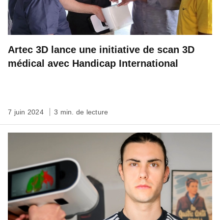
Artec 3D lance une initiative de scan 3D
médical avec Handicap International
7 juin 2024
3 min. de lecture