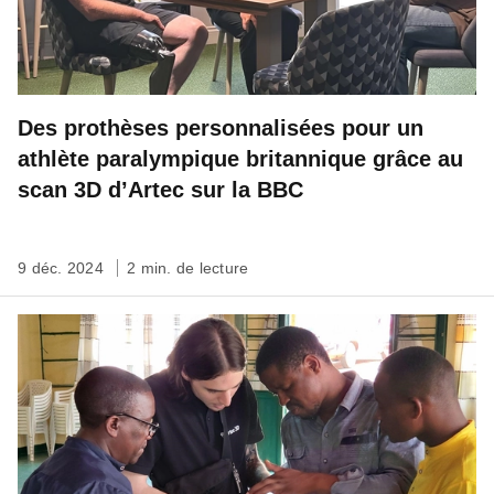
Des prothèses personnalisées pour un
athlète paralympique britannique grâce au
scan 3D d’Artec sur la BBC
9 déc. 2024
2 min. de lecture