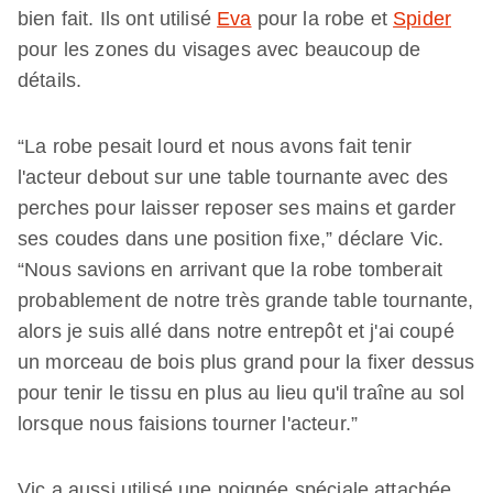
bien fait. Ils ont utilisé
Eva
pour la robe et
Spider
pour les zones du visages avec beaucoup de
détails.
“La robe pesait lourd et nous avons fait tenir
l'acteur debout sur une table tournante avec des
perches pour laisser reposer ses mains et garder
ses coudes dans une position fixe,” déclare Vic.
“Nous savions en arrivant que la robe tomberait
probablement de notre très grande table tournante,
alors je suis allé dans notre entrepôt et j'ai coupé
un morceau de bois plus grand pour la fixer dessus
pour tenir le tissu en plus au lieu qu'il traîne au sol
lorsque nous faisions tourner l'acteur.”
Vic a aussi utilisé une poignée spéciale attachée