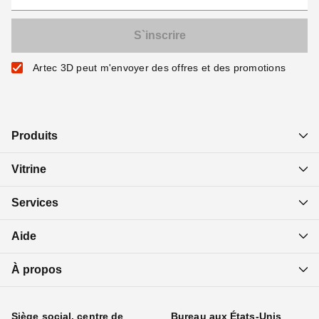
Artec 3D peut m'envoyer des offres et des promotions
Produits
Vitrine
Services
Aide
À propos
Siège social, centre de
Bureau aux États-Unis