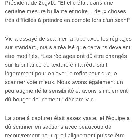
Président de 2cgvfx. “Et elle était dans une
certaine mesure brillante et noire... deux choses
très difficiles à prendre en compte lors d'un scan!”
Vic a essayé de scanner la robe avec les réglages
sur standard, mais a réalisé que certains devaient
être modifiés. “Les réglages ont dû être changés
sur la brillance de texture en la réduisant
légèrement pour enlever le reflet pour que le
scanner voie mieux. Nous avons également un
peu augmenté la sensibilité et avons simplement
dû bouger doucement,” déclare Vic.
La zone à capturer était assez vaste, et l'équipe a
dû scanner en sections avec beaucoup de
recouvrement pour que l'alignement puisse être