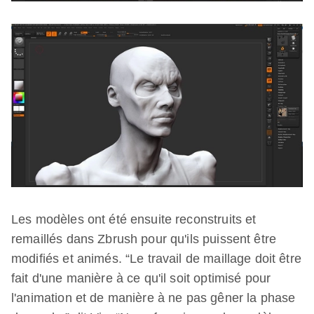
Les modèles ont été ensuite reconstruits et
remaillés dans Zbrush pour qu'ils puissent être
modifiés et animés. “Le travail de maillage doit être
fait d'une manière à ce qu'il soit optimisé pour
l'animation et de manière à ne pas gêner la phase