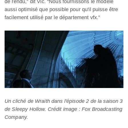
de rendu,” dit Vic. “Nous fournissons le modèle
aussi optimisé que possible pour qu'il puisse être
facilement utilisé par le département vfx.”
Un cliché de Wraith dans l'épisode 2 de la saison 3
de Sleepy Hollow. Crédit image : Fox Broadcasting
Company.