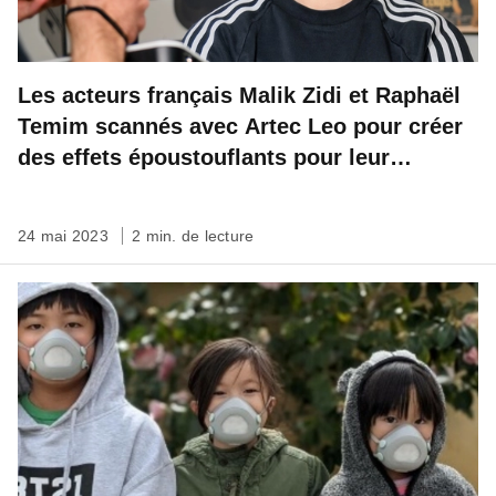
Les acteurs français Malik Zidi et Raphaël
Temim scannés avec Artec Leo pour créer
des effets époustouflants pour leur
prochain film
24 mai 2023
2 min. de lecture