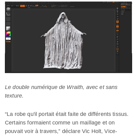
Le double numérique de Wraith, avec et sans
texture.
“La robe qu'il portait était faite de différents tissus.
Certains formaient comme un maillage et on
pouvait voir à travers,” déclare Vic Holt, Vice-