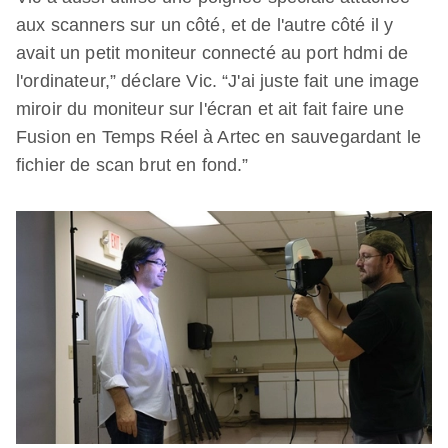
aux scanners sur un côté, et de l'autre côté il y
avait un petit moniteur connecté au port hdmi de
l'ordinateur,” déclare Vic. “J'ai juste fait une image
miroir du moniteur sur l'écran et ait fait faire une
Fusion en Temps Réel à Artec en sauvegardant le
fichier de scan brut en fond.”