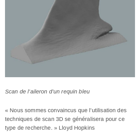
Scan de l’aileron d’un requin bleu
« Nous sommes convaincus que l’utilisation des
techniques de scan 3D se généralisera pour ce
type de recherche. » Lloyd Hopkins