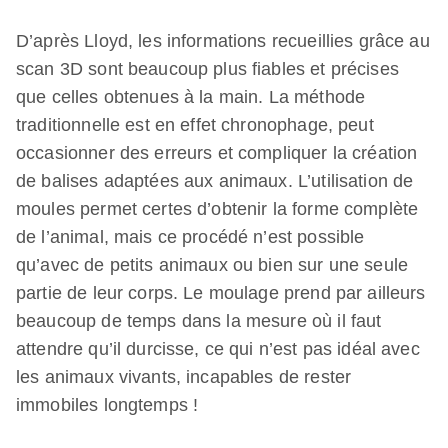
D’après Lloyd, les informations recueillies grâce au
scan 3D sont beaucoup plus fiables et précises
que celles obtenues à la main. La méthode
traditionnelle est en effet chronophage, peut
occasionner des erreurs et compliquer la création
de balises adaptées aux animaux. L’utilisation de
moules permet certes d’obtenir la forme complète
de l’animal, mais ce procédé n’est possible
qu’avec de petits animaux ou bien sur une seule
partie de leur corps. Le moulage prend par ailleurs
beaucoup de temps dans la mesure où il faut
attendre qu’il durcisse, ce qui n’est pas idéal avec
les animaux vivants, incapables de rester
immobiles longtemps !