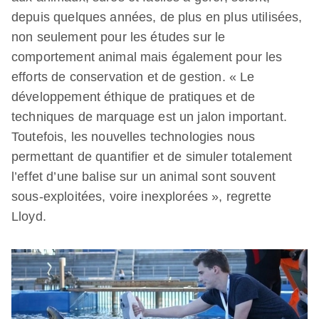
depuis quelques années, de plus en plus utilisées,
non seulement pour les études sur le
comportement animal mais également pour les
efforts de conservation et de gestion. « Le
développement éthique de pratiques et de
techniques de marquage est un jalon important.
Toutefois, les nouvelles technologies nous
permettant de quantifier et de simuler totalement
l’effet d’une balise sur un animal sont souvent
sous-exploitées, voire inexplorées », regrette
Lloyd.