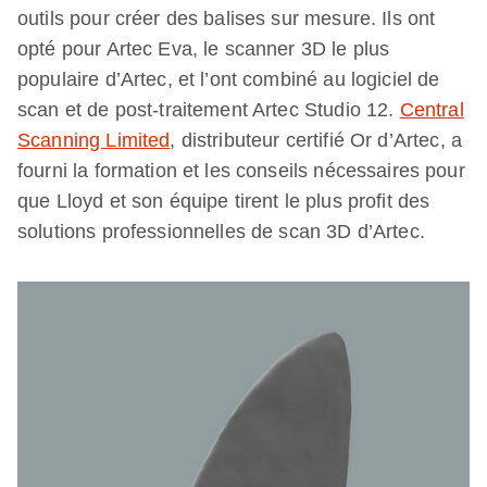
outils pour créer des balises sur mesure. Ils ont
opté pour Artec Eva, le scanner 3D le plus
populaire d’Artec, et l’ont combiné au logiciel de
scan et de post-traitement Artec Studio 12.
Central
Scanning Limited
, distributeur certifié Or d’Artec, a
fourni la formation et les conseils nécessaires pour
que Lloyd et son équipe tirent le plus profit des
solutions professionnelles de scan 3D d’Artec.