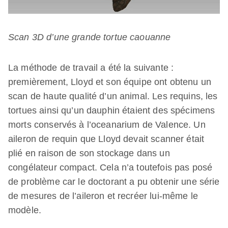
Scan 3D d’une grande tortue caouanne
La méthode de travail a été la suivante :
premièrement, Lloyd et son équipe ont obtenu un
scan de haute qualité d’un animal. Les requins, les
tortues ainsi qu’un dauphin étaient des spécimens
morts conservés à l’oceanarium de Valence. Un
aileron de requin que Lloyd devait scanner était
plié en raison de son stockage dans un
congélateur compact. Cela n’a toutefois pas posé
de problème car le doctorant a pu obtenir une série
de mesures de l’aileron et recréer lui-même le
modèle.