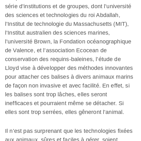
série d’institutions et de groupes, dont l’université
des sciences et technologies du roi Abdallah,
l’Institut de technologie du Massachusetts (MIT),
l’Institut australien des sciences marines,
l’université Brown, la Fondation océanographique
de Valence, et l’association Ecocean de
conservation des requins-baleines, l’étude de
Lloyd vise à développer des méthodes innovantes
pour attacher ces balises à divers animaux marins
de façon non invasive et avec facilité. En effet, si
les balises sont trop lâches, elles seront
inefficaces et pourraient même se détacher. Si
elles sont trop serrées, elles gêneront l’animal.
Il n’est pas surprenant que les technologies fixées
aux animaux, sûres et faciles à gérer, soient,