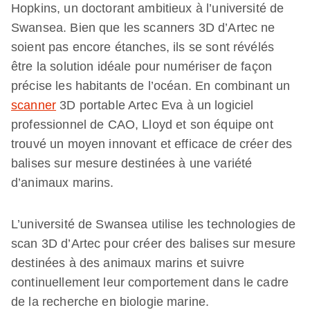
Hopkins, un doctorant ambitieux à l’université de
Swansea. Bien que les scanners 3D d’Artec ne
soient pas encore étanches, ils se sont révélés
être la solution idéale pour numériser de façon
précise les habitants de l’océan. En combinant un
scanner
3D portable Artec Eva à un logiciel
professionnel de CAO, Lloyd et son équipe ont
trouvé un moyen innovant et efficace de créer des
balises sur mesure destinées à une variété
d’animaux marins.
L’université de Swansea utilise les technologies de
scan 3D d’Artec pour créer des balises sur mesure
destinées à des animaux marins et suivre
continuellement leur comportement dans le cadre
de la recherche en biologie marine.