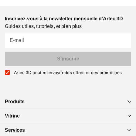
Inscrivez-vous à la newsletter mensuelle d'Artec 3D
Guides utiles, tutoriels, et bien plus
E-mail
Artec 3D peut m'envoyer des offres et des promotions
Produits
Vitrine
Services