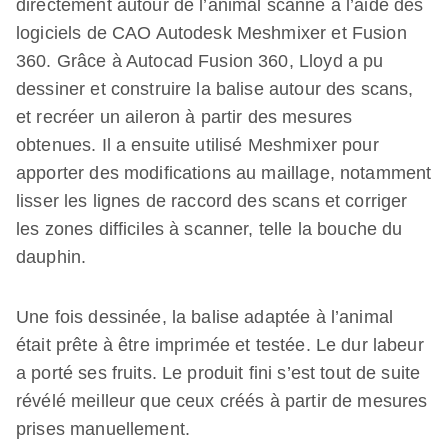
directement autour de l’animal scanné à l’aide des
logiciels de CAO Autodesk Meshmixer et Fusion
360. Grâce à Autocad Fusion 360, Lloyd a pu
dessiner et construire la balise autour des scans,
et recréer un aileron à partir des mesures
obtenues. Il a ensuite utilisé Meshmixer pour
apporter des modifications au maillage, notamment
lisser les lignes de raccord des scans et corriger
les zones difficiles à scanner, telle la bouche du
dauphin.
Une fois dessinée, la balise adaptée à l’animal
était prête à être imprimée et testée. Le dur labeur
a porté ses fruits. Le produit fini s’est tout de suite
révélé meilleur que ceux créés à partir de mesures
prises manuellement.