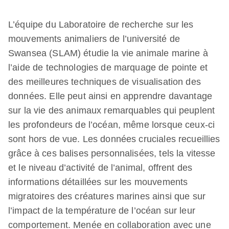
L’équipe du Laboratoire de recherche sur les
mouvements animaliers de l’université de
Swansea (SLAM) étudie la vie animale marine à
l’aide de technologies de marquage de pointe et
des meilleures techniques de visualisation des
données. Elle peut ainsi en apprendre davantage
sur la vie des animaux remarquables qui peuplent
les profondeurs de l’océan, même lorsque ceux-ci
sont hors de vue. Les données cruciales recueillies
grâce à ces balises personnalisées, tels la vitesse
et le niveau d’activité de l’animal, offrent des
informations détaillées sur les mouvements
migratoires des créatures marines ainsi que sur
l’impact de la température de l’océan sur leur
comportement. Menée en collaboration avec une