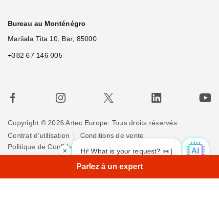
Bureau au Monténégro
Maršala Tita 10, Bar, 85000
+382 67 146 005
Copyright © 2026 Artec Europe. Tous droits réservés.
Contrat d'utilisation
Conditions de vente
Politique de Confidentialité
Politique pour les cookies
×
Hi! What is your request? 👀
Contactez-nous
Parlez à un expert