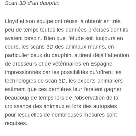
Scan 3D d’un dauphin
Lloyd et son équipe ont réussi à obtenir en très
peu de temps toutes les données précises dont ils
avaient besoin. Bien que l’étude soit toujours en
cours, les scans 3D des animaux marins, en
particulier ceux du dauphin, attirent déjà l’attention
de dresseurs et de vétérinaires en Espagne.
Impressionnés par les possibilités qu’offrent les
technologies de scan 3D, les experts animaliers
estiment que ces dernières leur feraient gagner
beaucoup de temps lors de l’observation de la
croissance des animaux et lors des autopsies,
pour lesquelles de nombreuses mesures sont
requises.