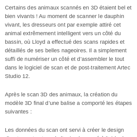
Certains des animaux scannés en 3D étaient bel et
bien vivants ! Au moment de scanner le dauphin
vivant, les dresseurs ont par exemple attiré cet
animal extrêmement intelligent vers un côté du
bassin, où Lloyd a effectué des scans rapides et
détaillés de ses belles nageoires. Il a simplement
suffi de numériser un côté et d’assembler le tout
dans le logiciel de scan et de post-traitement Artec
Studio 12.
Après le scan 3D des animaux, la création du
modèle 3D final d’une balise a comporté les étapes
suivantes :
Les données du scan ont servi à créer le design