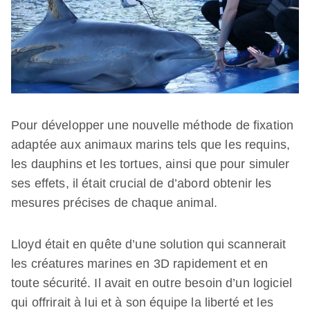
Pour développer une nouvelle méthode de fixation
adaptée aux animaux marins tels que les requins,
les dauphins et les tortues, ainsi que pour simuler
ses effets, il était crucial de d’abord obtenir les
mesures précises de chaque animal.
Lloyd était en quête d’une solution qui scannerait
les créatures marines en 3D rapidement et en
toute sécurité. Il avait en outre besoin d’un logiciel
qui offrirait à lui et à son équipe la liberté et les