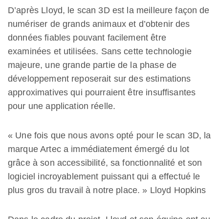
D’après Lloyd, le scan 3D est la meilleure façon de
numériser de grands animaux et d’obtenir des
données fiables pouvant facilement être
examinées et utilisées. Sans cette technologie
majeure, une grande partie de la phase de
développement reposerait sur des estimations
approximatives qui pourraient être insuffisantes
pour une application réelle.
« Une fois que nous avons opté pour le scan 3D, la
marque Artec a immédiatement émergé du lot
grâce à son accessibilité, sa fonctionnalité et son
logiciel incroyablement puissant qui a effectué le
plus gros du travail à notre place. » Lloyd Hopkins