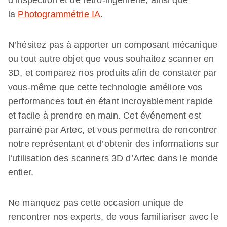
d’inspection et de rétro-ingénierie, ainsi que
la
Photogrammétrie IA
.
N’hésitez pas à apporter un composant mécanique
ou tout autre objet que vous souhaitez scanner en
3D, et comparez nos produits afin de constater par
vous-même que cette technologie améliore vos
performances tout en étant incroyablement rapide
et facile à prendre en main. Cet événement est
parrainé par Artec, et vous permettra de rencontrer
notre représentant et d’obtenir des informations sur
l‘utilisation des scanners 3D d’Artec dans le monde
entier.
Ne manquez pas cette occasion unique de
rencontrer nos experts, de vous familiariser avec le