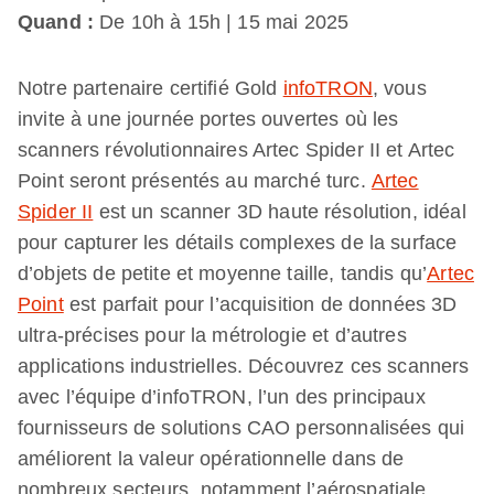
Quand :
De 10h à 15h | 15 mai 2025
Notre partenaire certifié Gold
infoTRON
, vous
invite à une journée portes ouvertes où les
scanners révolutionnaires Artec Spider II et Artec
Point seront présentés au marché turc.
Artec
Spider II
est un scanner 3D haute résolution, idéal
pour capturer les détails complexes de la surface
d’objets de petite et moyenne taille, tandis qu’
Artec
Point
est parfait pour l’acquisition de données 3D
ultra-précises pour la métrologie et d’autres
applications industrielles. Découvrez ces scanners
avec l’équipe d’infoTRON, l’un des principaux
fournisseurs de solutions CAO personnalisées qui
améliorent la valeur opérationnelle dans de
nombreux secteurs, notamment l’aérospatiale,