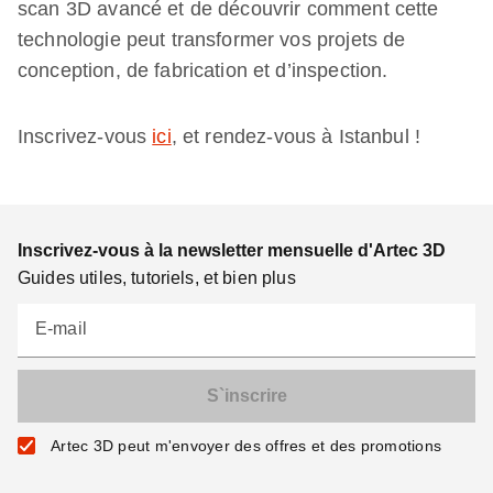
scan 3D avancé et de découvrir comment cette
technologie peut transformer vos projets de
conception, de fabrication et d’inspection.
Inscrivez-vous
ici
, et rendez-vous à Istanbul !
Inscrivez-vous à la newsletter mensuelle d'Artec 3D
Guides utiles, tutoriels, et bien plus
E-mail
Artec 3D peut m'envoyer des offres et des promotions