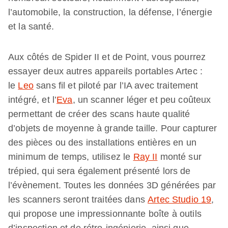
l’automobile, la construction, la défense, l’énergie
et la santé.
Aux côtés de Spider II et de Point, vous pourrez
essayer deux autres appareils portables Artec :
le
Leo
sans fil et piloté par l’IA avec traitement
intégré, et l’
Eva
, un scanner léger et peu coûteux
permettant de créer des scans haute qualité
d’objets de moyenne à grande taille. Pour capturer
des pièces ou des installations entières en un
minimum de temps, utilisez le
Ray II
monté sur
trépied, qui sera également présenté lors de
l’évènement. Toutes les données 3D générées par
les scanners seront traitées dans
Artec Studio 19
,
qui propose une impressionnante boîte à outils