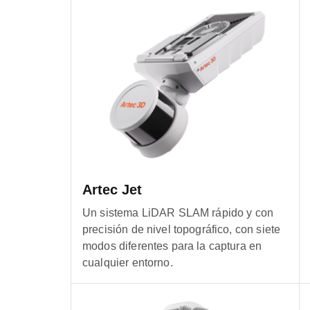
Artec Jet
Un sistema LiDAR SLAM rápido y con
precisión de nivel topográfico, con siete
modos diferentes para la captura en
cualquier entorno.