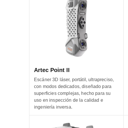
Artec Point II
Escáner 3D láser, portátil, ultrapreciso,
con modos dedicados, diseñado para
superficies complejas, hecho para su
uso en inspección de la calidad e
ingeniería inversa.