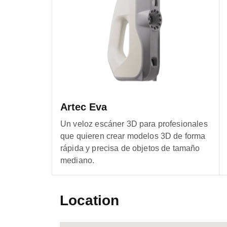
Artec Eva
Un veloz escáner 3D para profesionales
que quieren crear modelos 3D de forma
rápida y precisa de objetos de tamaño
mediano.
Location