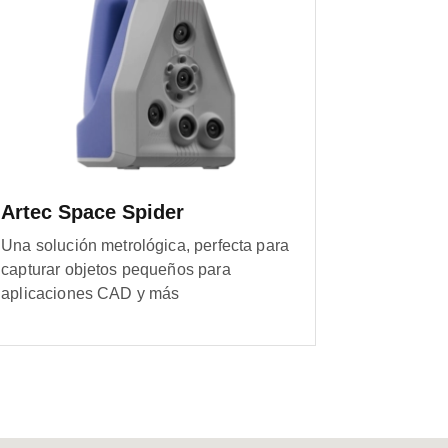
Artec Space Spider
Una solución metrológica, perfecta para
capturar objetos pequeños para
aplicaciones CAD y más