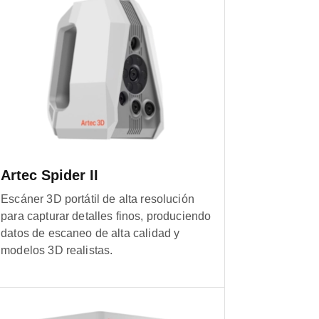
Artec Spider II
Escáner 3D portátil de alta resolución
para capturar detalles finos, produciendo
datos de escaneo de alta calidad y
modelos 3D realistas.