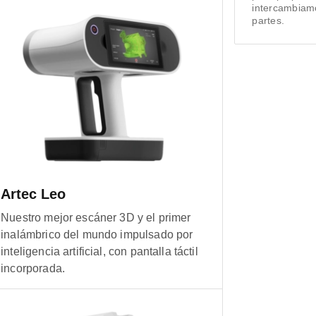
intercambiamo
partes.
Artec Leo
Nuestro mejor escáner 3D y el primer
inalámbrico del mundo impulsado por
inteligencia artificial, con pantalla táctil
incorporada.