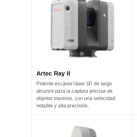
Artec Ray II
Potente escáner láser 3D de largo
alcance para la captura precisa de
objetos masivos, con una velocidad
notable y alta precisión.