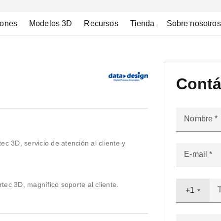
iones
Modelos 3D
Recursos
Tienda
Sobre nosotros
Contá
Nombre
ec 3D, servicio de atención al cliente y
E-mail
tec 3D, magnífico soporte al cliente.
+1