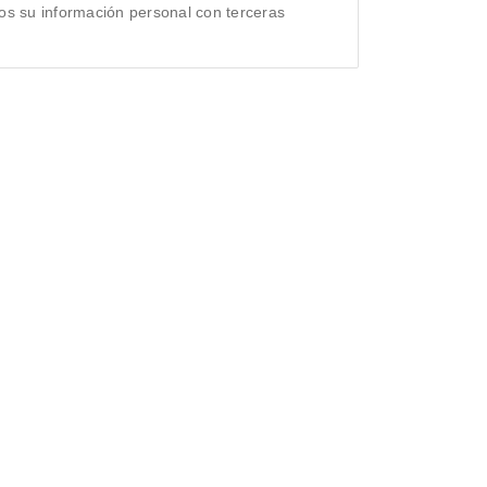
s su información personal con terceras