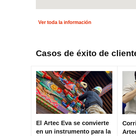
Ver toda la información
Casos de éxito de client
El Artec Eva se convierte
Corr
en un instrumento para la
Arte