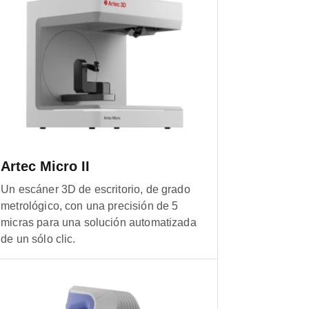
Artec Micro II
Un escáner 3D de escritorio, de grado
metrológico, con una precisión de 5
micras para una solución automatizada
de un sólo clic.