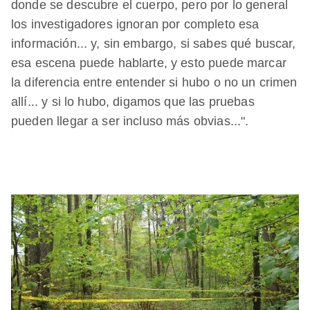
donde se descubre el cuerpo, pero por lo general
los investigadores ignoran por completo esa
información... y, sin embargo, si sabes qué buscar,
esa escena puede hablarte, y esto puede marcar
la diferencia entre entender si hubo o no un crimen
allí... y si lo hubo, digamos que las pruebas
pueden llegar a ser incluso más obvias...".