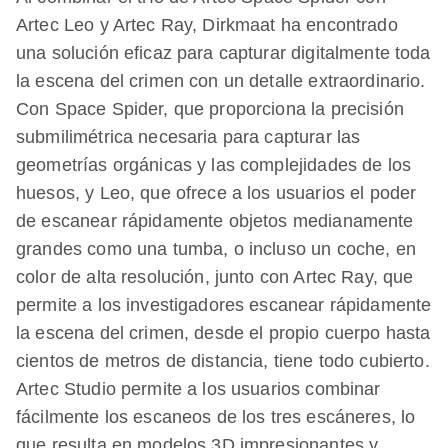
Artec Leo y Artec Ray, Dirkmaat ha encontrado
una solución eficaz para capturar digitalmente toda
la escena del crimen con un detalle extraordinario.
Con Space Spider, que proporciona la precisión
submilimétrica necesaria para capturar las
geometrías orgánicas y las complejidades de los
huesos, y Leo, que ofrece a los usuarios el poder
de escanear rápidamente objetos medianamente
grandes como una tumba, o incluso un coche, en
color de alta resolución, junto con Artec Ray, que
permite a los investigadores escanear rápidamente
la escena del crimen, desde el propio cuerpo hasta
cientos de metros de distancia, tiene todo cubierto.
Artec Studio permite a los usuarios combinar
fácilmente los escaneos de los tres escáneres, lo
que resulta en modelos 3D impresionantes y