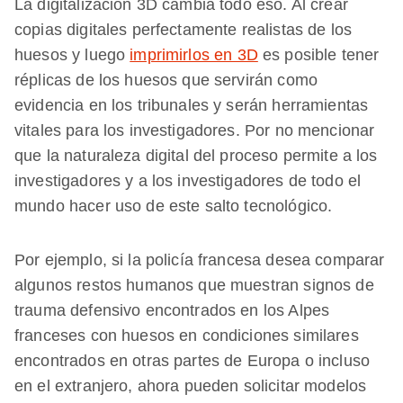
La digitalización 3D cambia todo eso. Al crear
copias digitales perfectamente realistas de los
huesos y luego
imprimirlos en 3D
es posible tener
réplicas de los huesos que servirán como
evidencia en los tribunales y serán herramientas
vitales para los investigadores. Por no mencionar
que la naturaleza digital del proceso permite a los
investigadores y a los investigadores de todo el
mundo hacer uso de este salto tecnológico.
Por ejemplo, si la policía francesa desea comparar
algunos restos humanos que muestran signos de
trauma defensivo encontrados en los Alpes
franceses con huesos en condiciones similares
encontrados en otras partes de Europa o incluso
en el extranjero, ahora pueden solicitar modelos