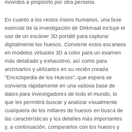
movidos a propósito por otra persona.
En cuanto a los restos óseos humanos, una fase
esencial de la investigación de Dirkmaat incluye el
uso de un escáner 3D portátil para capturar
digitalmente los huesos. Convierte estos escaneos
en modelos virtuales 3D a color para un examen
más detallado y exhaustivo, así como para
archivarlos y utilizarlos en su recién creada
"Enciclopedia de los Huesos", que espera se
convierta rápidamente en una valiosa base de
datos para investigadores de todo el mundo, lo
que les permitirá buscar y analizar visualmente
cualquiera de los millares de huesos en busca de
las características y los detalles más importantes
y, a continuación, compararlos con los huesos y