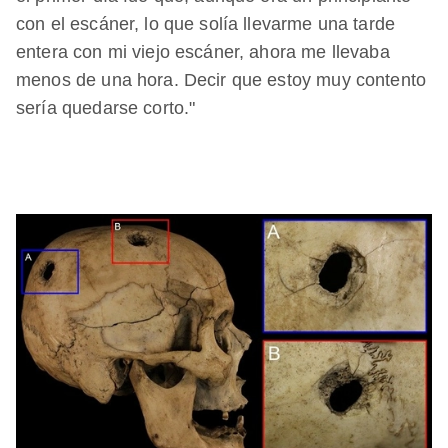
con el escáner, lo que solía llevarme una tarde
entera con mi viejo escáner, ahora me llevaba
menos de una hora. Decir que estoy muy contento
sería quedarse corto."