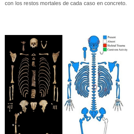
con los restos mortales de cada caso en concreto.