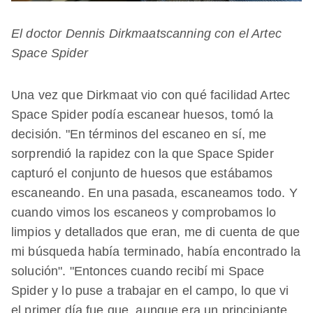
El doctor Dennis Dirkmaatscanning con el Artec
Space Spider
Una vez que Dirkmaat vio con qué facilidad Artec
Space Spider podía escanear huesos, tomó la
decisión. "En términos del escaneo en sí, me
sorprendió la rapidez con la que Space Spider
capturó el conjunto de huesos que estábamos
escaneando. En una pasada, escaneamos todo. Y
cuando vimos los escaneos y comprobamos lo
limpios y detallados que eran, me di cuenta de que
mi búsqueda había terminado, había encontrado la
solución". "Entonces cuando recibí mi Space
Spider y lo puse a trabajar en el campo, lo que vi
el primer día fue que, aunque era un principiante