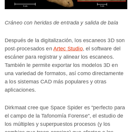
Cráneo con heridas de entrada y salida de bala
Después de la digitalización, los escaneos 3D son
post-procesados en
Artec Studio
, el software del
escáner para registrar y alinear los escaneos.
También le permite exportar los modelos 3D en
una variedad de formatos, así como directamente
a los sistemas CAD más populares y otras
aplicaciones.
Dirkmaat cree que Space Spider es "perfecto para
el campo de la Tafonomía Forense", el estudio de
los múltiples y superpuestos procesos (y los