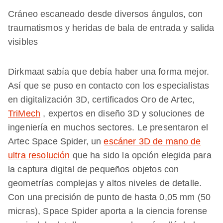
Cráneo escaneado desde diversos ángulos, con
traumatismos y heridas de bala de entrada y salida
visibles
Dirkmaat sabía que debía haber una forma mejor.
Así que se puso en contacto con los especialistas
en digitalización 3D, certificados Oro de Artec,
TriMech
, expertos en diseño 3D y soluciones de
ingeniería en muchos sectores. Le presentaron el
Artec Space Spider, un
escáner 3D de mano de
ultra resolución
que ha sido la opción elegida para
la captura digital de pequeños objetos con
geometrías complejas y altos niveles de detalle.
Con una precisión de punto de hasta 0,05 mm (50
micras), Space Spider aporta a la ciencia forense