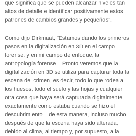
que significa que se pueden alcanzar niveles tan
altos de detalle e identificar positivamente estos
patrones de cambios grandes y pequeños".
Como dijo Dirkmaat, "Estamos dando los primeros
pasos en la digitalización en 3D en el campo
forense, y en mi campo de enfoque, la
antropología forense... Pronto veremos que la
digitalización en 3D se utiliza para capturar toda la
escena del crimen, es decir, todo lo que rodea a
los huesos, todo el suelo y las hojas y cualquier
otra cosa que haya será capturada digitalmente
exactamente como estaba cuando se hizo el
descubrimiento... de esta manera, incluso mucho
después de que la escena haya sido alterada,
debido al clima, al tiempo y, por supuesto, a la