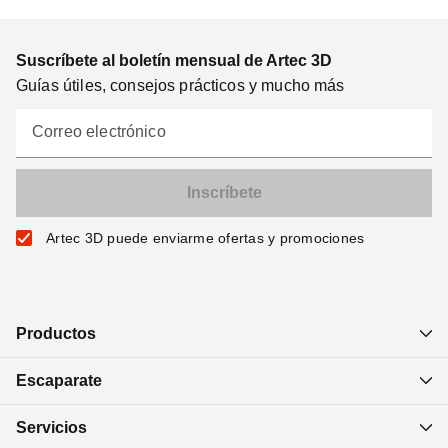
Suscríbete al boletín mensual de Artec 3D
Guías útiles, consejos prácticos y mucho más
Correo electrónico
Artec 3D puede enviarme ofertas y promociones
Productos
Escaparate
Servicios