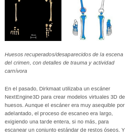
Huesos recuperados/desaparecidos de la escena
del crimen, con detalles de trauma y actividad
carnívora
En el pasado, Dirkmaat utilizaba un escáner
NextEngine3D para crear modelos virtuales 3D de
huesos. Aunque el escáner era muy asequible por
adelantado, el proceso de escaneo era largo,
exigiendo una tarde entera, si no más, para
escanear un conjunto estándar de restos óseos. Y