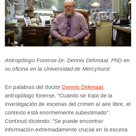
Antropólogo Forense Dr. Dennis Dirkmaat, PhD en
su oficina en la Universidad de Mercyhurst
En palabras del doctor
Dennis Dirkmaat
,
antropólogo forense, "Cuando se trata de la
investigación de escenas del crimen al aire libre, el
contexto está enormemente subestimado".
Continuó diciendo: "Se puede encontrar
información extremadamente crucial en la escena