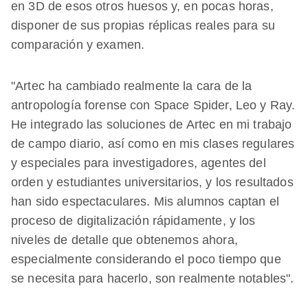
en 3D de esos otros huesos y, en pocas horas,
disponer de sus propias réplicas reales para su
comparación y examen.
"Artec ha cambiado realmente la cara de la
antropología forense con Space Spider, Leo y Ray.
He integrado las soluciones de Artec en mi trabajo
de campo diario, así como en mis clases regulares
y especiales para investigadores, agentes del
orden y estudiantes universitarios, y los resultados
han sido espectaculares. Mis alumnos captan el
proceso de digitalización rápidamente, y los
niveles de detalle que obtenemos ahora,
especialmente considerando el poco tiempo que
se necesita para hacerlo, son realmente notables".