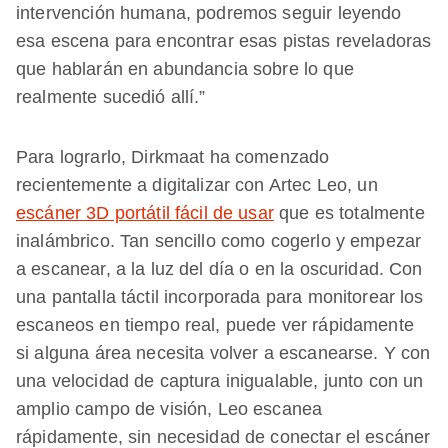
intervención humana, podremos seguir leyendo
esa escena para encontrar esas pistas reveladoras
que hablarán en abundancia sobre lo que
realmente sucedió allí.”
Para lograrlo, Dirkmaat ha comenzado
recientemente a digitalizar con Artec Leo, un
escáner 3D portátil fácil de usar
que es totalmente
inalámbrico. Tan sencillo como cogerlo y empezar
a escanear, a la luz del día o en la oscuridad. Con
una pantalla táctil incorporada para monitorear los
escaneos en tiempo real, puede ver rápidamente
si alguna área necesita volver a escanearse. Y con
una velocidad de captura inigualable, junto con un
amplio campo de visión, Leo escanea
rápidamente, sin necesidad de conectar el escáner