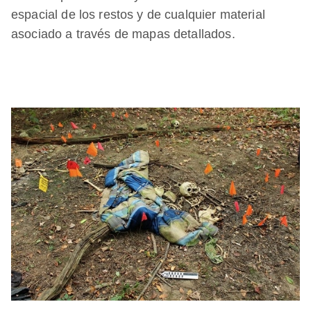
espacial de los restos y de cualquier material
asociado a través de mapas detallados.