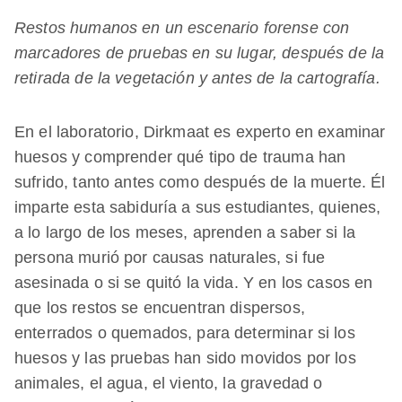
Restos humanos en un escenario forense con
marcadores de pruebas en su lugar, después de la
retirada de la vegetación y antes de la cartografía.
En el laboratorio, Dirkmaat es experto en examinar
huesos y comprender qué tipo de trauma han
sufrido, tanto antes como después de la muerte. Él
imparte esta sabiduría a sus estudiantes, quienes,
a lo largo de los meses, aprenden a saber si la
persona murió por causas naturales, si fue
asesinada o si se quitó la vida. Y en los casos en
que los restos se encuentran dispersos,
enterrados o quemados, para determinar si los
huesos y las pruebas han sido movidos por los
animales, el agua, el viento, la gravedad o