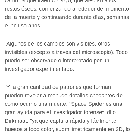
cambios que traen consigo) que afectan a los
restos óseos, comenzando alrededor del momento
de la muerte y continuando durante días, semanas
e incluso años.
Algunos de los cambios son visibles, otros
invisibles (excepto a través del microscopio). Todo
puede ser observado e interpretado por un
investigador experimentado.
Y la gran cantidad de patrones que forman
pueden revelar a menudo detalles chocantes de
cómo ocurrió una muerte. "Space Spider es una
gran ayuda para el investigador forense", dijo
Dirkmaat, "ya que captura rápida y fácilmente
huesos a todo color, submilimétricamente en 3D, lo