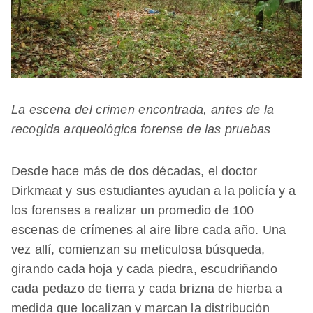
La escena del crimen encontrada, antes de la
recogida arqueológica forense de las pruebas
Desde hace más de dos décadas, el doctor
Dirkmaat y sus estudiantes ayudan a la policía y a
los forenses a realizar un promedio de 100
escenas de crímenes al aire libre cada año. Una
vez allí, comienzan su meticulosa búsqueda,
girando cada hoja y cada piedra, escudriñando
cada pedazo de tierra y cada brizna de hierba a
medida que localizan y marcan la distribución