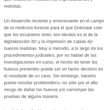
realistas.
Un desarrollo reciente y emocionante en el campo
de la medicina forense para el que Dirkmaat cree
que los escáneres Artec son ideales es el de la
digitalización 3D y la impresión de copias de
huesos realistas. Muy a menudo, a lo largo de los
procedimientos judiciales, por no hablar de las
investigaciones en curso, el hecho de tener los
huesos presentes puede ser un factor decisivo en
el resultado de un caso. Sin embargo, hacerlo
puede resultar problemático, no sólo por el alto
riesgo de dañar los huesos y/o corromper las
pruebas de alguna manera.