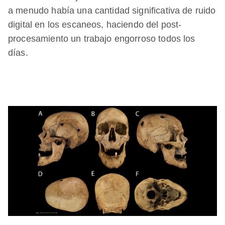
a menudo había una cantidad significativa de ruido
digital en los escaneos, haciendo del post-
procesamiento un trabajo engorroso todos los
días.