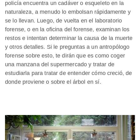
policía encuentra un cadáver o esqueleto en la
naturaleza, a menudo lo embolsan rápidamente y
se lo llevan. Luego, de vuelta en el laboratorio
forense, o en la oficina del forense, examinan los
restos e intentan determinar la causa de la muerte
y otros detalles. Si le preguntas a un antropólogo
forense sobre esto, te dirán que es como coger
una manzana del supermercado y tratar de
estudiarla para tratar de entender cómo creció, de
donde proviene o sobre el árbol en sí.