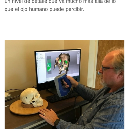
un nivel de detalle que va mucho más allá de lo
que el ojo humano puede percibir.