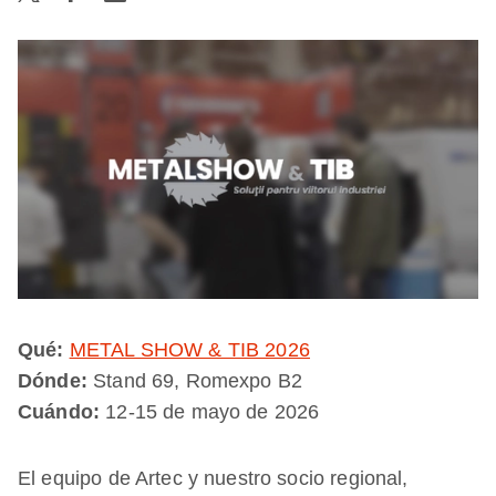
Qué:
METAL SHOW & TIB 2026
Dónde:
Stand 69, Romexpo B2
Cuándo:
12-15 de mayo de 2026
El equipo de Artec y nuestro socio regional,