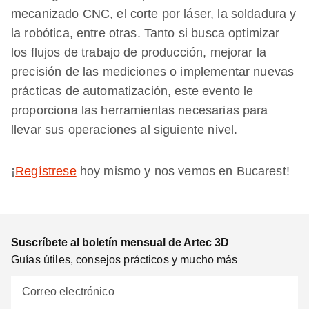
mecanizado CNC, el corte por láser, la soldadura y
la robótica, entre otras. Tanto si busca optimizar
los flujos de trabajo de producción, mejorar la
precisión de las mediciones o implementar nuevas
prácticas de automatización, este evento le
proporciona las herramientas necesarias para
llevar sus operaciones al siguiente nivel.
¡
Regístrese
hoy mismo y nos vemos en Bucarest!
Suscríbete al boletín mensual de Artec 3D
Guías útiles, consejos prácticos y mucho más
Correo electrónico