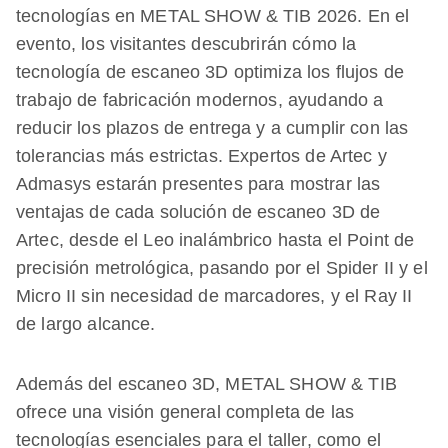
tecnologías en METAL SHOW & TIB 2026. En el
evento, los visitantes descubrirán cómo la
tecnología de escaneo 3D optimiza los flujos de
trabajo de fabricación modernos, ayudando a
reducir los plazos de entrega y a cumplir con las
tolerancias más estrictas. Expertos de Artec y
Admasys estarán presentes para mostrar las
ventajas de cada solución de escaneo 3D de
Artec, desde el Leo inalámbrico hasta el Point de
precisión metrológica, pasando por el Spider II y el
Micro II sin necesidad de marcadores, y el Ray II
de largo alcance.
Además del escaneo 3D, METAL SHOW & TIB
ofrece una visión general completa de las
tecnologías esenciales para el taller, como el