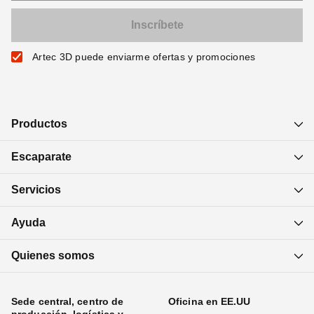
Artec 3D puede enviarme ofertas y promociones
Productos
Escaparate
Servicios
Ayuda
Quienes somos
Sede central, centro de
Oficina en EE.UU