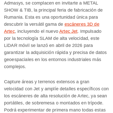
Admasys, se complacen en invitarte a METAL
SHOW & TIB, la principal feria de fabricación de
Rumania. Esta es una oportunidad única para
descubrir la versátil gama de
escáneres 3D de
Artec
, incluyendo el nuevo
Artec Jet
. Impulsado
por la tecnología SLAM de alta velocidad, este
LiDAR móvil se lanzó en abril de 2026 para
garantizar la adquisición rápida y precisa de datos
geoespaciales en los entornos industriales más
complejos.
Capture áreas y terrenos extensos a gran
velocidad con Jet y amplíe detalles específicos con
los escáneres de alta resolución de Artec, ya sean
portátiles, de sobremesa o montados en trípode.
Podrá experimentar de primera mano todas estas