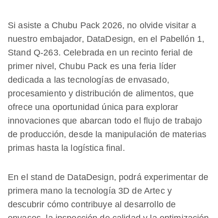
Si asiste a Chubu Pack 2026, no olvide visitar a
nuestro embajador, DataDesign, en el Pabellón 1,
Stand Q-263. Celebrada en un recinto ferial de
primer nivel, Chubu Pack es una feria líder
dedicada a las tecnologías de envasado,
procesamiento y distribución de alimentos, que
ofrece una oportunidad única para explorar
innovaciones que abarcan todo el flujo de trabajo
de producción, desde la manipulación de materias
primas hasta la logística final.
En el stand de DataDesign, podrá experimentar de
primera mano la tecnología 3D de Artec y
descubrir cómo contribuye al desarrollo de