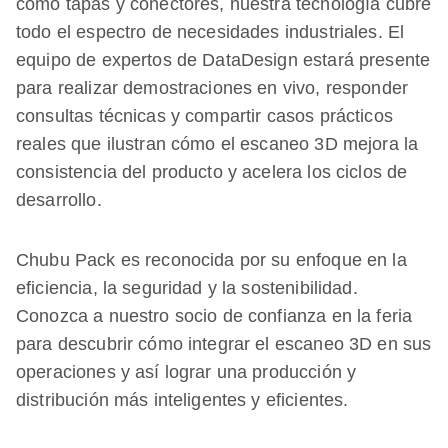
como tapas y conectores, nuestra tecnología cubre
todo el espectro de necesidades industriales. El
equipo de expertos de DataDesign estará presente
para realizar demostraciones en vivo, responder
consultas técnicas y compartir casos prácticos
reales que ilustran cómo el escaneo 3D mejora la
consistencia del producto y acelera los ciclos de
desarrollo.
Chubu Pack es reconocida por su enfoque en la
eficiencia, la seguridad y la sostenibilidad.
Conozca a nuestro socio de confianza en la feria
para descubrir cómo integrar el escaneo 3D en sus
operaciones y así lograr una producción y
distribución más inteligentes y eficientes.