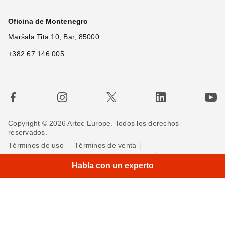
Oficina de Montenegro
Maršala Tita 10, Bar, 85000
+382 67 146 005
Copyright © 2026 Artec Europe. Todos los derechos
reservados.
Términos de uso
Términos de venta
Política de privacidad
Política de cookies
Contáctenos
Habla con un experto