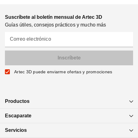
Suscríbete al boletín mensual de Artec 3D
Guías útiles, consejos prácticos y mucho más
Correo electrónico
Artec 3D puede enviarme ofertas y promociones
Productos
Escaparate
Servicios