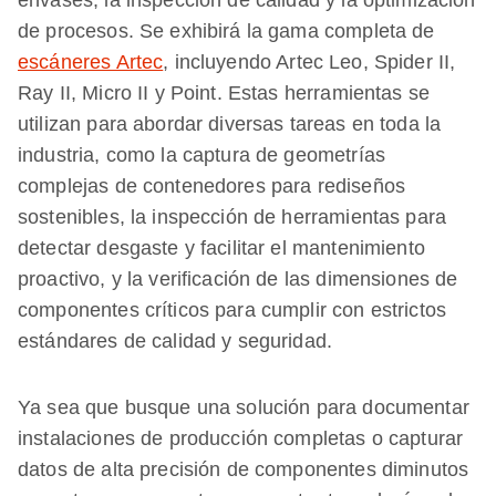
envases, la inspección de calidad y la optimización
de procesos. Se exhibirá la gama completa de
escáneres Artec
, incluyendo Artec Leo, Spider II,
Ray II, Micro II y Point. Estas herramientas se
utilizan para abordar diversas tareas en toda la
industria, como la captura de geometrías
complejas de contenedores para rediseños
sostenibles, la inspección de herramientas para
detectar desgaste y facilitar el mantenimiento
proactivo, y la verificación de las dimensiones de
componentes críticos para cumplir con estrictos
estándares de calidad y seguridad.
Ya sea que busque una solución para documentar
instalaciones de producción completas o capturar
datos de alta precisión de componentes diminutos