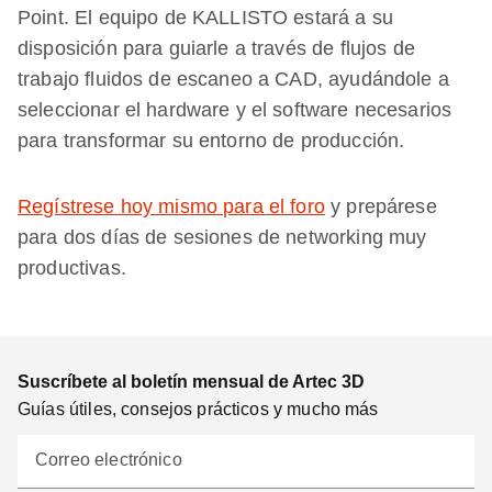
Point. El equipo de KALLISTO estará a su
disposición para guiarle a través de flujos de
trabajo fluidos de escaneo a CAD, ayudándole a
seleccionar el hardware y el software necesarios
para transformar su entorno de producción.
Regístrese hoy mismo para el foro
y prepárese
para dos días de sesiones de networking muy
productivas.
Suscríbete al boletín mensual de Artec 3D
Guías útiles, consejos prácticos y mucho más
Correo electrónico