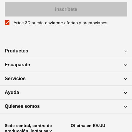
Artec 3D puede enviarme ofertas y promociones
Productos
Escaparate
Servicios
Ayuda
Quienes somos
Sede central, centro de
Oficina en EE.UU
producción, logística y