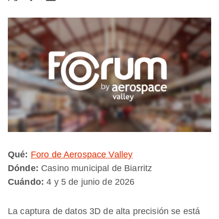
Qué:
Foro de Aerospace Valley
Dónde:
Casino municipal de Biarritz
Cuándo:
4 y 5 de junio de 2026
La captura de datos 3D de alta precisión se está