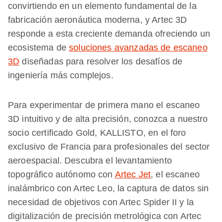
convirtiendo en un elemento fundamental de la
fabricación aeronáutica moderna, y Artec 3D
responde a esta creciente demanda ofreciendo un
ecosistema de
soluciones avanzadas de escaneo
3D
diseñadas para resolver los desafíos de
ingeniería más complejos.
Para experimentar de primera mano el escaneo
3D intuitivo y de alta precisión, conozca a nuestro
socio certificado Gold, KALLISTO, en el foro
exclusivo de Francia para profesionales del sector
aeroespacial. Descubra el levantamiento
topográfico autónomo con
Artec Jet
, el escaneo
inalámbrico con Artec Leo, la captura de datos sin
necesidad de objetivos con Artec Spider II y la
digitalización de precisión metrológica con Artec