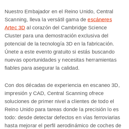
Nuestro Embajador en el Reino Unido, Central
Scanning, lleva la versátil gama de
escáneres
Artec 3D
al corazón del Cambridge Science
Cluster para una demostración exclusiva del
potencial de la tecnología 3D en la fabricación.
Únete a este evento gratuito si estás buscando
nuevas oportunidades y necesitas herramientas
fiables para asegurar la calidad.
Con dos décadas de experiencia en escaneo 3D,
impresión y CAD, Central Scanning ofrece
soluciones de primer nivel a clientes de todo el
Reino Unido para tareas donde la precisión lo es
todo: desde detectar defectos en vías ferroviarias
hasta mejorar el perfil aerodinámico de coches de