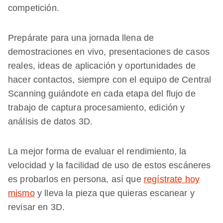
competición.
Prepárate para una jornada llena de
demostraciones en vivo, presentaciones de casos
reales, ideas de aplicación y oportunidades de
hacer contactos, siempre con el equipo de Central
Scanning guiándote en cada etapa del flujo de
trabajo de captura procesamiento, edición y
análisis de datos 3D.
La mejor forma de evaluar el rendimiento, la
velocidad y la facilidad de uso de estos escáneres
es probarlos en persona, así que
regístrate hoy
mismo
y lleva la pieza que quieras escanear y
revisar en 3D.