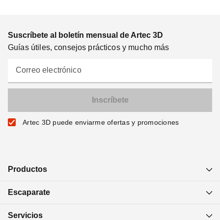
Suscríbete al boletín mensual de Artec 3D
Guías útiles, consejos prácticos y mucho más
Correo electrónico
Artec 3D puede enviarme ofertas y promociones
Productos
Escaparate
Servicios