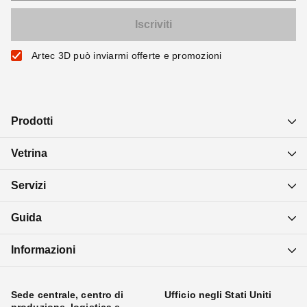
Artec 3D può inviarmi offerte e promozioni
Prodotti
Vetrina
Servizi
Guida
Informazioni
Sede centrale, centro di
Ufficio negli Stati Uniti