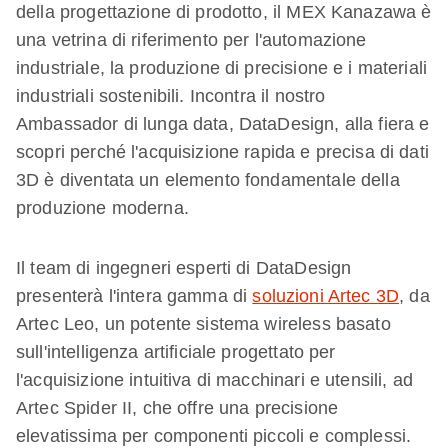
della progettazione di prodotto, il MEX Kanazawa è
una vetrina di riferimento per l'automazione
industriale, la produzione di precisione e i materiali
industriali sostenibili. Incontra il nostro
Ambassador di lunga data, DataDesign, alla fiera e
scopri perché l'acquisizione rapida e precisa di dati
3D è diventata un elemento fondamentale della
produzione moderna.
Il team di ingegneri esperti di DataDesign
presenterà l'intera gamma di
soluzioni Artec 3D
, da
Artec Leo, un potente sistema wireless basato
sull'intelligenza artificiale progettato per
l'acquisizione intuitiva di macchinari e utensili, ad
Artec Spider II, che offre una precisione
elevatissima per componenti piccoli e complessi.