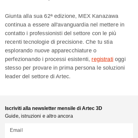
Giunta alla sua 62ª edizione, MEX Kanazawa
continua a essere all'avanguardia nel mettere in
contatto i professionisti del settore con le più
recenti tecnologie di precisione. Che tu stia
esplorando nuove apparecchiature o
perfezionando i processi esistenti,
registrati
oggi
stesso per provare in prima persona le soluzioni
leader del settore di Artec.
Iscriviti alla newsletter mensile di Artec 3D
Guide, istruzioni e altro ancora
Email