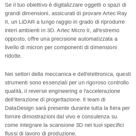
Se il tuo obiettivo è digitalizzare oggetti o spazi di
grandi dimensioni, assicurati di provare Artec Ray
II, un LiDAR a lungo raggio in grado di riprodurre
interi ambienti in 3D. Artec Micro II, all'estremo
opposto, offre una precisione automatizzata a
livello di micron per componenti di dimensioni
ridotte.
Nei settori della meccanica e dell'elettronica, questi
strumenti sono essenziali per un rigoroso controllo
qualità, il reverse engineering e l'accelerazione
dell'iterazione di progettazione. Il team di
DataDesign sarà presente durante tutta la fiera per
fornire dimostrazioni dal vivo e consulenza su
come integrare la scansione 3D nei tuoi specifici
flussi di lavoro di produzione.