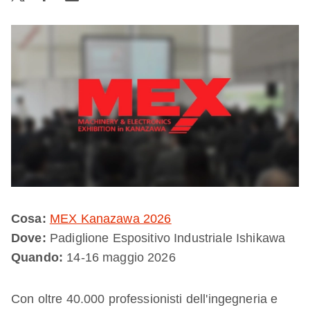
Cosa:
MEX Kanazawa 2026
Dove:
Padiglione Espositivo Industriale Ishikawa
Quando:
14-16 maggio 2026
Con oltre 40.000 professionisti dell'ingegneria e