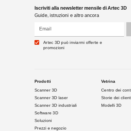
Iscriviti alla newsletter mensile di Artec 3D
Guide, istruzioni e altro ancora
Email
Artec 3D può inviarmi offerte e
promozioni
Prodotti
Vetrina
Scanner 3D
Centro dei cont
Scanner 3D laser
Storie dei client
Scanner 3D industriali
Modelli 3D
Software 3D
Soluzioni
Prezzi e negozio