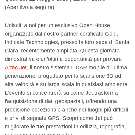
(Aperitivo a seguire)
Unisciti a noi per un esclusivo Open House
organizzato dal nostro partner certificato Gold,
Indicate Technologies, presso la loro sede di Santa
Clara, recentemente ampliata. Questa giornata
dimostrativa è un'ottima opportunità per provare
Artec Jet
, il nostro sistema LiDAR mobile di ultima
generazione, progettato per la scansione 3D ad
alta velocità e su larga scala in qualsiasi ambiente.
L'evento si concentrerà su come Jet trasforma
l'acquisizione di dati geospaziali, offrendo una
precisione eccezionale anche nei luoghi più difficili
e privi di segnale GPS. Scopri come Jet può
migliorare le tue prestazioni in edilizia, topografia,