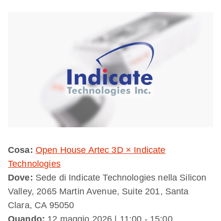
Cosa:
Open House Artec 3D × Indicate
Technologies
Dove:
Sede di Indicate Technologies nella Silicon
Valley, 2065 Martin Avenue, Suite 201, Santa
Clara, CA 95050
Quando:
12 maggio 2026 | 11:00 - 15:00