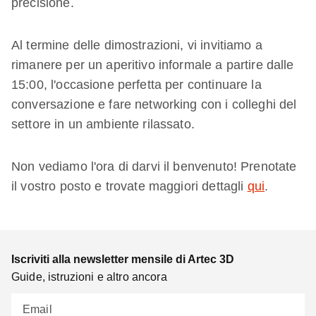
precisione.
Al termine delle dimostrazioni, vi invitiamo a
rimanere per un aperitivo informale a partire dalle
15:00, l'occasione perfetta per continuare la
conversazione e fare networking con i colleghi del
settore in un ambiente rilassato.
Non vediamo l'ora di darvi il benvenuto! Prenotate
il vostro posto e trovate maggiori dettagli
qui
.
Iscriviti alla newsletter mensile di Artec 3D
Guide, istruzioni e altro ancora
Email