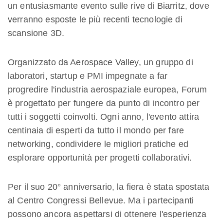
un entusiasmante evento sulle rive di Biarritz, dove
verranno esposte le più recenti tecnologie di
scansione 3D.
Organizzato da Aerospace Valley, un gruppo di
laboratori, startup e PMI impegnate a far
progredire l'industria aerospaziale europea, Forum
è progettato per fungere da punto di incontro per
tutti i soggetti coinvolti. Ogni anno, l'evento attira
centinaia di esperti da tutto il mondo per fare
networking, condividere le migliori pratiche ed
esplorare opportunità per progetti collaborativi.
Per il suo 20° anniversario, la fiera è stata spostata
al Centro Congressi Bellevue. Ma i partecipanti
possono ancora aspettarsi di ottenere l'esperienza