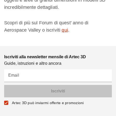
oggetti e aree di grandi dimensioni in modelli 3D
incredibilmente dettagliati.
Scopri di più sul Forum di quest' anno di
Aerospace Valley o iscriviti
qui
.
Iscriviti alla newsletter mensile di Artec 3D
Guide, istruzioni e altro ancora
Email
Artec 3D può inviarmi offerte e promozioni