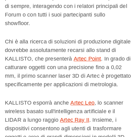
di sempre, interagendo con i relatori principali del
Forum o con tutti i suoi partecipanti sullo
showfloor.
Chi è alla ricerca di soluzioni di produzione digitale
dovrebbe assolutamente recarsi allo stand di
KALLISTO, che presenterà
Artec Point
. In grado di
catturare oggetti con una precisione fino a 0,02
mm, il primo scanner laser 3D di Artec è progettato
specificamente per applicazioni di metrologia.
KALLISTO esporrà anche
Artec Leo
, lo scanner
wireless basato sull'intelligenza artificiale e il
LIDAR a lungo raggio
Artec Ray II
. Insieme, i
dispositivi consentono agli utenti di trasformare