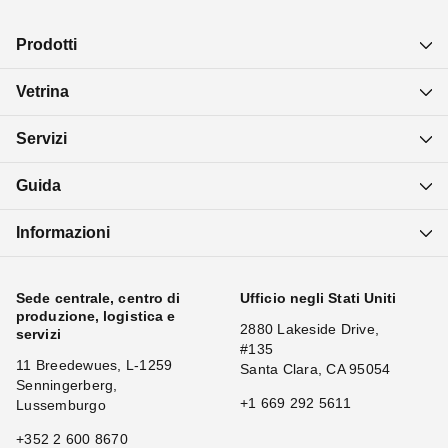
Prodotti
Vetrina
Servizi
Guida
Informazioni
Sede centrale, centro di
Ufficio negli Stati Uniti
produzione, logistica e
2880 Lakeside Drive,
servizi
#135
11 Breedewues, L-1259
Santa Clara, CA 95054
Senningerberg,
+1 669 292 5611
Lussemburgo
+352 2 600 8670