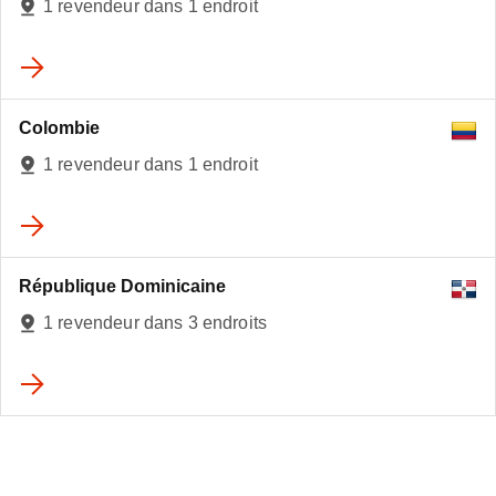
1 revendeur dans 1 endroit
Colombie
1 revendeur dans 1 endroit
République Dominicaine
1 revendeur dans 3 endroits