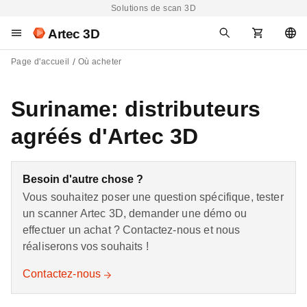
Solutions de scan 3D
Artec 3D
Page d'accueil
Où acheter
Suriname: distributeurs
agréés d'Artec 3D
Besoin d'autre chose ?
Vous souhaitez poser une question spécifique, tester
un scanner Artec 3D, demander une démo ou
effectuer un achat ? Contactez-nous et nous
réaliserons vos souhaits !
Contactez-nous