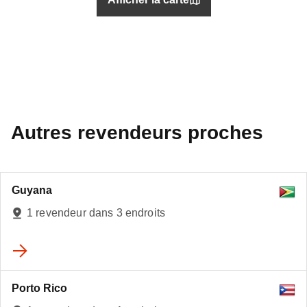
Autres revendeurs proches
Guyana
1 revendeur dans 3 endroits
Porto Rico
3