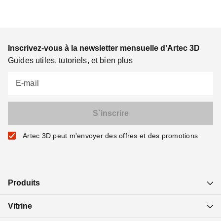
Inscrivez-vous à la newsletter mensuelle d'Artec 3D
Guides utiles, tutoriels, et bien plus
E-mail
Artec 3D peut m'envoyer des offres et des promotions
Produits
Vitrine