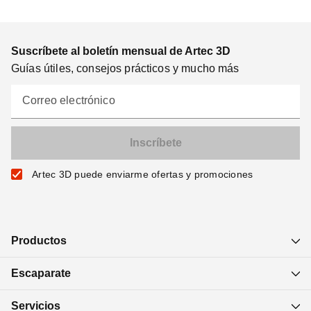
Suscríbete al boletín mensual de Artec 3D
Guías útiles, consejos prácticos y mucho más
Correo electrónico
Artec 3D puede enviarme ofertas y promociones
Productos
Escaparate
Servicios