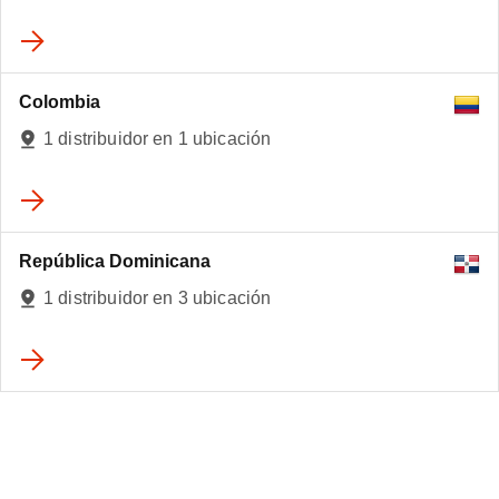
Colombia
1 distribuidor en 1 ubicación
República Dominicana
1 distribuidor en 3 ubicación