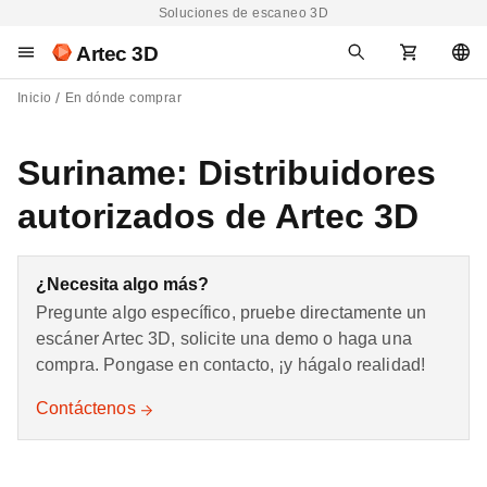
Soluciones de escaneo 3D
Artec 3D
Inicio
En dónde comprar
Suriname: Distribuidores
autorizados de Artec 3D
¿Necesita algo más?
Pregunte algo específico, pruebe directamente un
escáner Artec 3D, solicite una demo o haga una
compra. Pongase en contacto, ¡y hágalo realidad!
Contáctenos