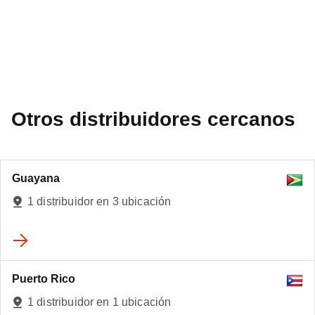
Otros distribuidores cercanos
Guayana
1 distribuidor en 3 ubicación
Puerto Rico
3
1 distribuidor en 1 ubicación