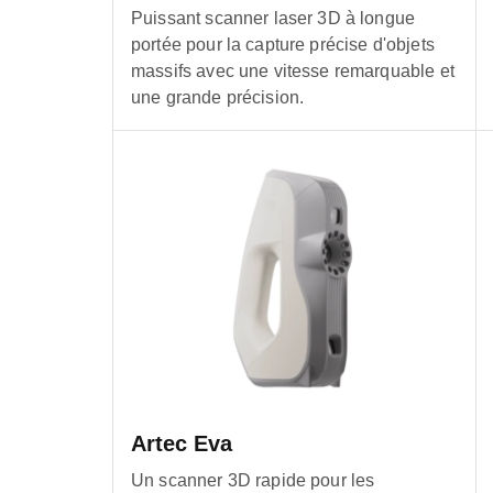
Puissant scanner laser 3D à longue
portée pour la capture précise d'objets
massifs avec une vitesse remarquable et
une grande précision.
Artec Eva
Un scanner 3D rapide pour les