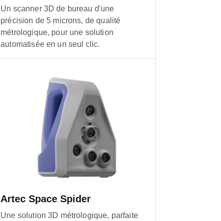
Un scanner 3D de bureau d'une
précision de 5 microns, de qualité
métrologique, pour une solution
automatisée en un seul clic.
Artec Space Spider
Une solution 3D métrologique, parfaite