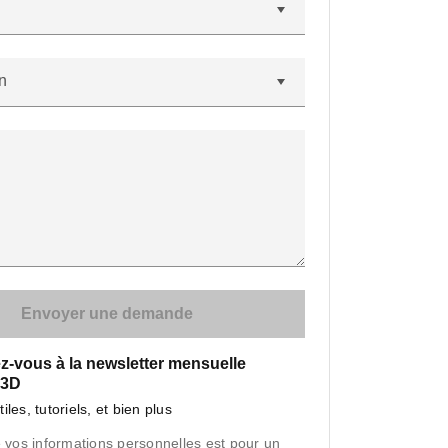
n
ez-vous à la newsletter mensuelle
 3D
iles, tutoriels, et bien plus
e vos informations personnelles est pour un