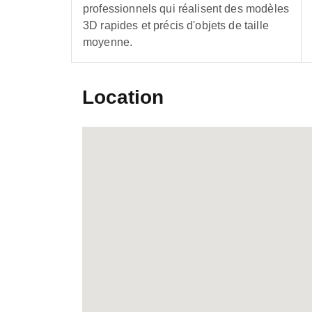
professionnels qui réalisent des modèles
3D rapides et précis d'objets de taille
moyenne.
Location