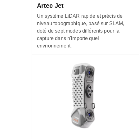
Artec Jet
Un système LiDAR rapide et précis de
niveau topographique, basé sur SLAM,
doté de sept modes différents pour la
capture dans n'importe quel
environnement.