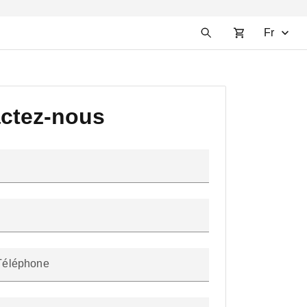
Fr
ctez-nous
Téléphone