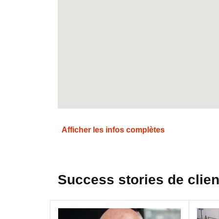
Afficher les infos complètes
Success stories de clien