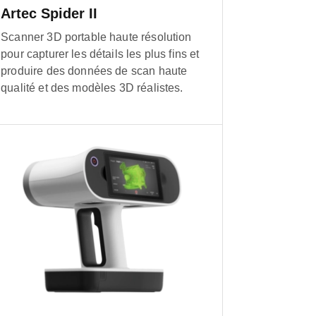
Artec Spider II
Scanner 3D portable haute résolution
pour capturer les détails les plus fins et
produire des données de scan haute
qualité et des modèles 3D réalistes.