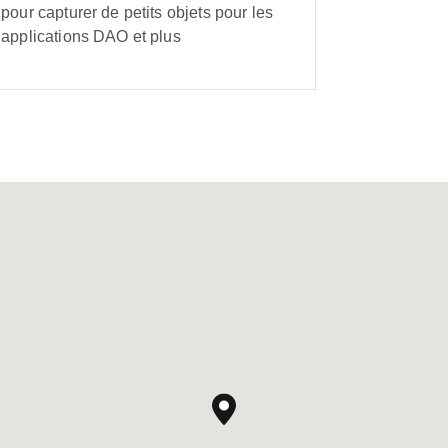
pour capturer de petits objets pour les
applications DAO et plus