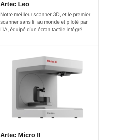
Artec Leo
Notre meilleur scanner 3D, et le premier
scanner sans fil au monde et piloté par
l'IA, équipé d'un écran tactile intégré
Artec Micro II