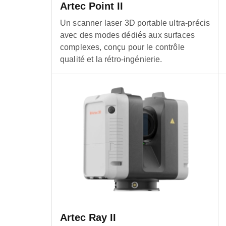
Artec Point II
Un scanner laser 3D portable ultra-précis
avec des modes dédiés aux surfaces
complexes, conçu pour le contrôle
qualité et la rétro-ingénierie.
Artec Ray II