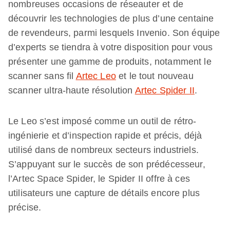
nombreuses occasions de réseauter et de
découvrir les technologies de plus d’une centaine
de revendeurs, parmi lesquels Invenio. Son équipe
d’experts se tiendra à votre disposition pour vous
présenter une gamme de produits, notamment le
scanner sans fil
Artec Leo
et le tout nouveau
scanner ultra-haute résolution
Artec Spider II
.
Le Leo s’est imposé comme un outil de rétro-
ingénierie et d’inspection rapide et précis, déjà
utilisé dans de nombreux secteurs industriels.
S’appuyant sur le succès de son prédécesseur,
l’Artec Space Spider, le Spider II offre à ces
utilisateurs une capture de détails encore plus
précise.