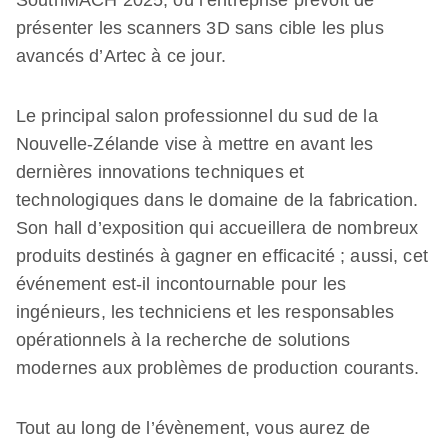
SouthMACH 2025, où l’entreprise prévoit de
présenter les scanners 3D sans cible les plus
avancés d’Artec à ce jour.
Le principal salon professionnel du sud de la
Nouvelle-Zélande vise à mettre en avant les
dernières innovations techniques et
technologiques dans le domaine de la fabrication.
Son hall d’exposition qui accueillera de nombreux
produits destinés à gagner en efficacité ; aussi, cet
événement est-il incontournable pour les
ingénieurs, les techniciens et les responsables
opérationnels à la recherche de solutions
modernes aux problèmes de production courants.
Tout au long de l’évènement, vous aurez de