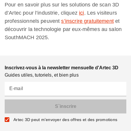
Pour en savoir plus sur les solutions de scan 3D
d’Artec pour l’industrie, cliquez
ici
. Les visiteurs
professionnels peuvent
s’inscrire gratuitement
et
découvrir la technologie par eux-mêmes au salon
SouthMACH 2025.
Inscrivez-vous à la newsletter mensuelle d'Artec 3D
Guides utiles, tutoriels, et bien plus
E-mail
Artec 3D peut m'envoyer des offres et des promotions