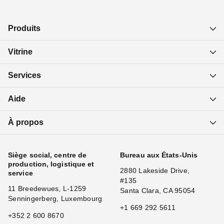
Produits
Vitrine
Services
Aide
À propos
Siège social, centre de
Bureau aux États-Unis
production, logistique et
2880 Lakeside Drive,
service
#135
11 Breedewues, L-1259
Santa Clara, CA 95054
Senningerberg, Luxembourg
+1 669 292 5611
+352 2 600 8670