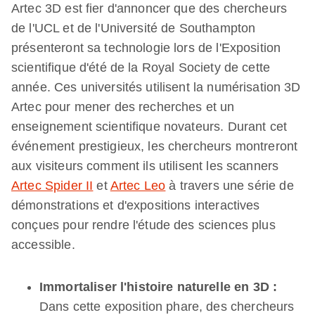
Artec 3D est fier d'annoncer que des chercheurs
de l'UCL et de l'Université de Southampton
présenteront sa technologie lors de l'Exposition
scientifique d'été de la Royal Society de cette
année. Ces universités utilisent la numérisation 3D
Artec pour mener des recherches et un
enseignement scientifique novateurs. Durant cet
événement prestigieux, les chercheurs montreront
aux visiteurs comment ils utilisent les scanners
Artec Spider II
et
Artec Leo
à travers une série de
démonstrations et d'expositions interactives
conçues pour rendre l'étude des sciences plus
accessible.
Immortaliser l'histoire naturelle en 3D :
Dans cette exposition phare, des chercheurs