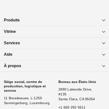
Produits
Vitrine
Services
Aide
À propos
Siège social, centre de
Bureau aux États-Unis
production, logistique et
2880 Lakeside Drive,
service
#135
11 Breedewues, L-1259
Santa Clara, CA 95054
Senningerberg, Luxembourg
+1 669 292 5611