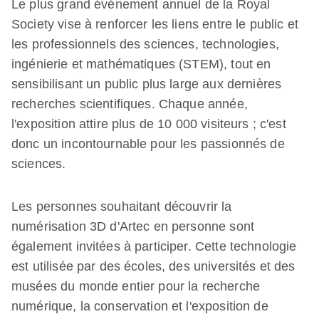
Le plus grand événement annuel de la Royal
Society vise à renforcer les liens entre le public et
les professionnels des sciences, technologies,
ingénierie et mathématiques (STEM), tout en
sensibilisant un public plus large aux dernières
recherches scientifiques. Chaque année,
l'exposition attire plus de 10 000 visiteurs ; c'est
donc un incontournable pour les passionnés de
sciences.
Les personnes souhaitant découvrir la
numérisation 3D d'Artec en personne sont
également invitées à participer. Cette technologie
est utilisée par des écoles, des universités et des
musées du monde entier pour la recherche
numérique, la conservation et l'exposition de