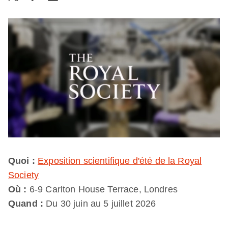
Quoi :
Exposition scientifique d'été de la Royal
Society
Où :
6-9 Carlton House Terrace, Londres
Quand :
Du 30 juin au 5 juillet 2026