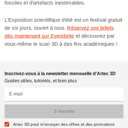
fossiles et d'artefacts inestimables.
L'Exposition scientifique d'été est un festival gratuit
de six jours, ouvert à tous.
Réservez vos billets
dès maintenant sur Eventbrite
et découvrez par
vous-même le scan 3D à des fins académiques !
Inscrivez-vous à la newsletter mensuelle d'Artec 3D
Guides utiles, tutoriels, et bien plus
E-mail
Artec 3D peut m'envoyer des offres et des promotions