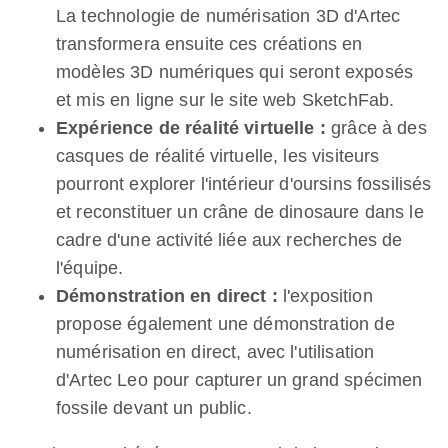
La technologie de numérisation 3D d'Artec
transformera ensuite ces créations en
modèles 3D numériques qui seront exposés
et mis en ligne sur le site web SketchFab.
Expérience de réalité virtuelle :
grâce à des
casques de réalité virtuelle, les visiteurs
pourront explorer l'intérieur d'oursins fossilisés
et reconstituer un crâne de dinosaure dans le
cadre d'une activité liée aux recherches de
l'équipe.
Démonstration en direct :
l'exposition
propose également une démonstration de
numérisation en direct, avec l'utilisation
d'Artec Leo pour capturer un grand spécimen
fossile devant un public.