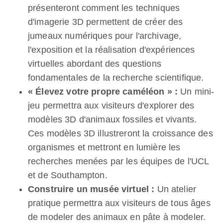
présenteront comment les techniques
d'imagerie 3D permettent de créer des
jumeaux numériques pour l'archivage,
l'exposition et la réalisation d'expériences
virtuelles abordant des questions
fondamentales de la recherche scientifique.
« Élevez votre propre caméléon » :
Un mini-
jeu permettra aux visiteurs d'explorer des
modèles 3D d'animaux fossiles et vivants.
Ces modèles 3D illustreront la croissance des
organismes et mettront en lumière les
recherches menées par les équipes de l'UCL
et de Southampton.
Construire un musée virtuel :
Un atelier
pratique permettra aux visiteurs de tous âges
de modeler des animaux en pâte à modeler.