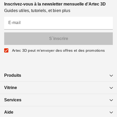
Inscrivez-vous à la newsletter mensuelle d'Artec 3D
Guides utiles, tutoriels, et bien plus
E-mail
Artec 3D peut m'envoyer des offres et des promotions
Produits
Vitrine
Services
Aide