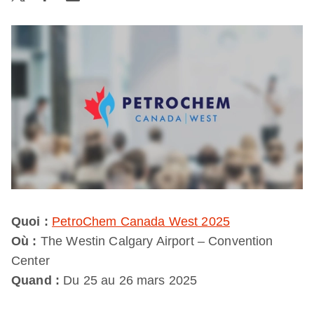
Quoi :
PetroChem Canada West 2025
Où :
The Westin Calgary Airport – Convention
Center
Quand :
Du 25 au 26 mars 2025