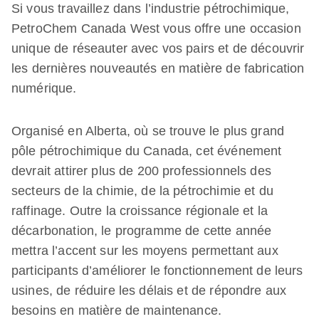
Si vous travaillez dans l’industrie pétrochimique,
PetroChem Canada West vous offre une occasion
unique de réseauter avec vos pairs et de découvrir
les dernières nouveautés en matière de fabrication
numérique.
Organisé en Alberta, où se trouve le plus grand
pôle pétrochimique du Canada, cet événement
devrait attirer plus de 200 professionnels des
secteurs de la chimie, de la pétrochimie et du
raffinage. Outre la croissance régionale et la
décarbonation, le programme de cette année
mettra l’accent sur les moyens permettant aux
participants d’améliorer le fonctionnement de leurs
usines, de réduire les délais et de répondre aux
besoins en matière de maintenance.