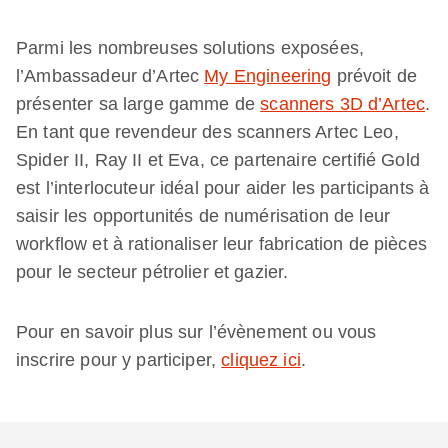
Parmi les nombreuses solutions exposées,
l’Ambassadeur d’Artec
My Engineering
prévoit de
présenter sa large gamme de
scanners 3D d’Artec
.
En tant que revendeur des scanners Artec Leo,
Spider II, Ray II et Eva, ce partenaire certifié Gold
est l’interlocuteur idéal pour aider les participants à
saisir les opportunités de numérisation de leur
workflow et à rationaliser leur fabrication de pièces
pour le secteur pétrolier et gazier.
Pour en savoir plus sur l’évènement ou vous
inscrire pour y participer,
cliquez ici
.