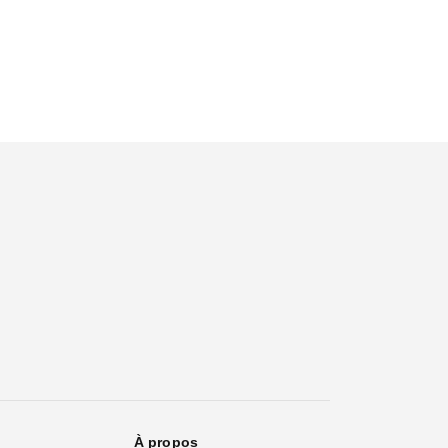
À propos