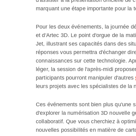
marquant une étape importante pour la t
Pour les deux événements, la journée d
et d'Artec 3D. Le point d'orgue de la mat
Jet, illustrant ses capacités dans des s
réponses vous permettra d'échanger dire
connaissances sur cette technologie. Ap
léger, la session de l'après-midi propose
participants pourront manipuler d'autres
leurs projets avec les spécialistes de l
Ces événements sont bien plus qu'une sim
d'explorer la numérisation 3D nouvelle 
collaboratif. Que vous cherchiez à optimi
nouvelles possibilités en matière de car