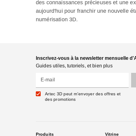
des connaissances précieuses et une ex
aujourd'hui pour franchir une nouvelle é
numérisation 3D.
Inscrivez-vous à la newsletter mensuelle d'
Guides utiles, tutoriels, et bien plus
E-mail
Artec 3D peut m'envoyer des offres et
des promotions
Produits
Vitrine