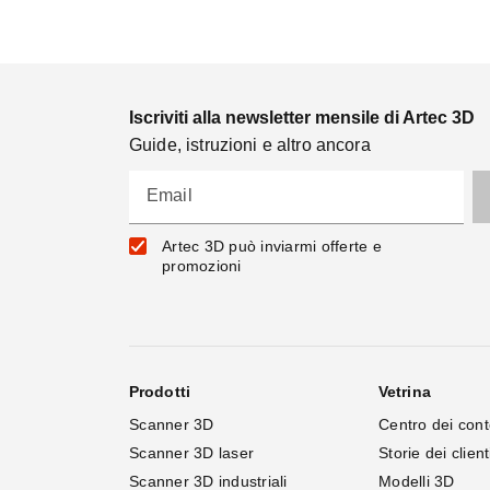
Iscriviti alla newsletter mensile di Artec 3D
Guide, istruzioni e altro ancora
Email
Artec 3D può inviarmi offerte e
promozioni
Prodotti
Vetrina
Scanner 3D
Centro dei cont
Scanner 3D laser
Storie dei client
Scanner 3D industriali
Modelli 3D