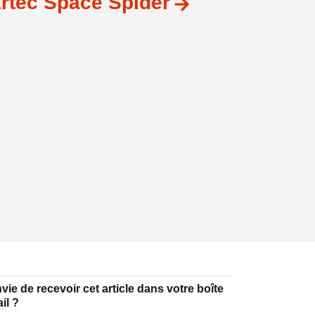
rtec Space Spider
vie de recevoir cet article dans votre boîte
il ?