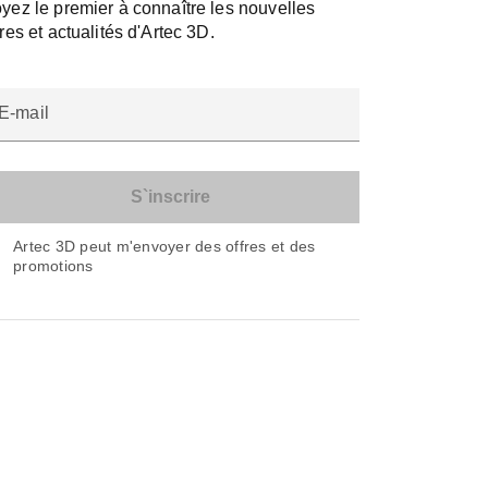
yez le premier à connaître les nouvelles
fres et actualités d'Artec 3D.
E-mail
Artec 3D peut m'envoyer des offres et des
promotions