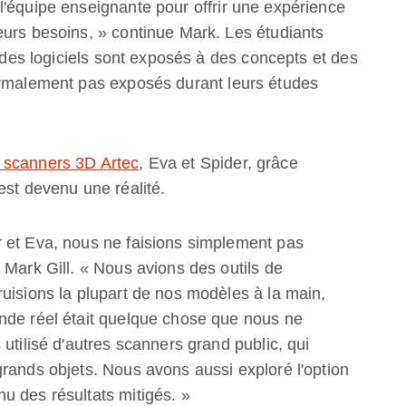
l'équipe enseignante pour offrir une expérience
eurs besoins, » continue Mark. Les étudiants
r des logiciels sont exposés à des concepts et des
ormalement pas exposés durant leurs études
 scanners 3D Artec
, Eva et Spider, grâce
est devenu une réalité.
 et Eva, nous ne faisions simplement pas
 Mark Gill. « Nous avions des outils de
uisions la plupart de nos modèles à la main,
nde réel était quelque chose que nous ne
utilisé d'autres scanners grand public, qui
rands objets. Nous avons aussi exploré l'option
u des résultats mitigés. »