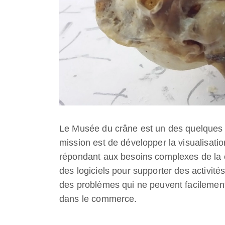
Le Musée du crâne est un des quelques pr
mission est de développer la visualisati
répondant aux besoins complexes de la c
des logiciels pour supporter des activité
des problèmes qui ne peuvent facilement 
dans le commerce.