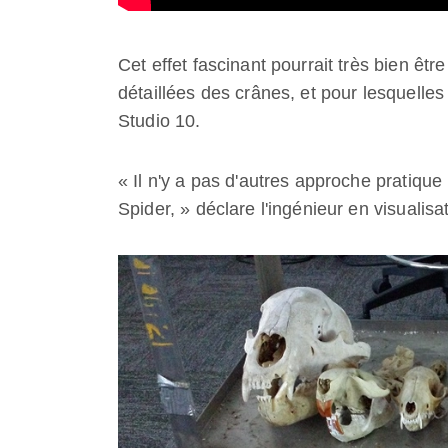
Cet effet fascinant pourrait très bien êt
détaillées des crânes, et pour lesquelles
Studio 10.
« Il n'y a pas d'autres approche pratiqu
Spider, » déclare l'ingénieur en visualisa