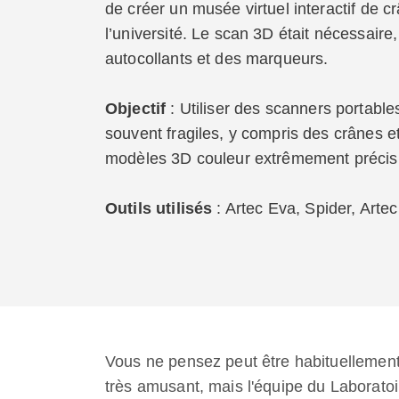
de créer un musée virtuel interactif de
l’université. Le scan 3D était nécessaire, 
autocollants et des marqueurs.
Objectif
: Utiliser des scanners portab
souvent fragiles, y compris des crânes et
modèles 3D couleur extrêmement précis 
Outils utilisés
: Artec Eva, Spider, Arte
Vous ne pensez peut être habituellement
très amusant, mais l'équipe du Laboratoir