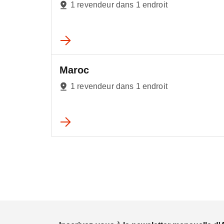
1 revendeur dans 1 endroit
Maroc
1 revendeur dans 1 endroit