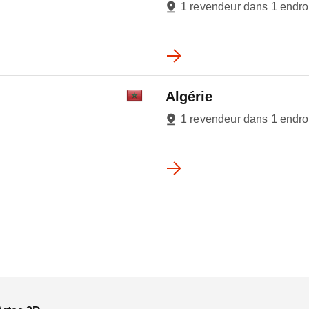
1 revendeur dans 1 endro
Algérie
1 revendeur dans 1 endro