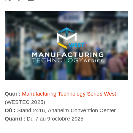
Quoi :
Manufacturing Technology Series West
(WESTEC 2025)
Où :
Stand 2416, Anaheim Convention Center
Quand :
Du 7 au 9 octobre 2025