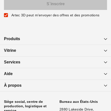
Artec 3D peut m'envoyer des offres et des promotions
Produits
Vitrine
Services
Aide
À propos
Siège social, centre de
Bureau aux États-Unis
production, logistique et
2880 Lakeside Drive,
service