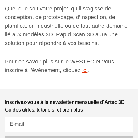
Quel que soit votre projet, qu’il s’agisse de
conception, de prototypage, d’inspection, de
planification industrielle ou de tout autre domaine
lié aux modèles 3D, Rapid Scan 3D aura une
solution pour répondre à vos besoins.
Pour en savoir plus sur le WESTEC et vous
inscrire à l’évènement, cliquez
ici
.
Inscrivez-vous à la newsletter mensuelle d'Artec 3D
Guides utiles, tutoriels, et bien plus
E-mail