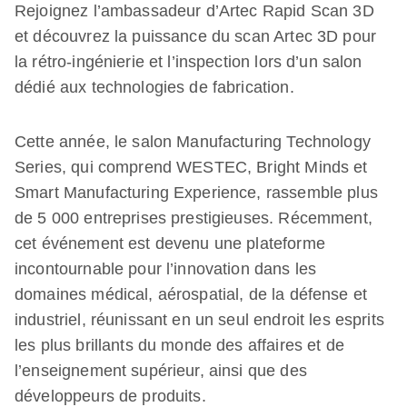
Rejoignez l’ambassadeur d’Artec Rapid Scan 3D
et découvrez la puissance du scan Artec 3D pour
la rétro-ingénierie et l’inspection lors d’un salon
dédié aux technologies de fabrication.
Cette année, le salon Manufacturing Technology
Series, qui comprend WESTEC, Bright Minds et
Smart Manufacturing Experience, rassemble plus
de 5 000 entreprises prestigieuses. Récemment,
cet événement est devenu une plateforme
incontournable pour l’innovation dans les
domaines médical, aérospatial, de la défense et
industriel, réunissant en un seul endroit les esprits
les plus brillants du monde des affaires et de
l’enseignement supérieur, ainsi que des
développeurs de produits.