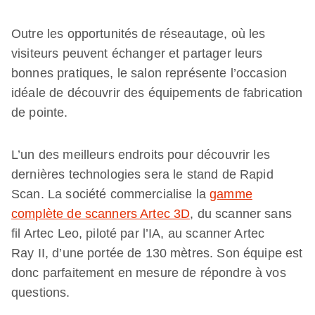
Outre les opportunités de réseautage, où les
visiteurs peuvent échanger et partager leurs
bonnes pratiques, le salon représente l’occasion
idéale de découvrir des équipements de fabrication
de pointe.
L’un des meilleurs endroits pour découvrir les
dernières technologies sera le stand de Rapid
Scan. La société commercialise la
gamme
complète de scanners Artec 3D
, du scanner sans
fil Artec Leo, piloté par l’IA, au scanner Artec
Ray II, d’une portée de 130 mètres. Son équipe est
donc parfaitement en mesure de répondre à vos
questions.