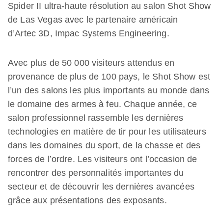
Spider II ultra-haute résolution au salon Shot Show
de Las Vegas avec le partenaire américain
d’Artec 3D, Impac Systems Engineering.
Avec plus de 50 000 visiteurs attendus en
provenance de plus de 100 pays, le Shot Show est
l’un des salons les plus importants au monde dans
le domaine des armes à feu. Chaque année, ce
salon professionnel rassemble les dernières
technologies en matière de tir pour les utilisateurs
dans les domaines du sport, de la chasse et des
forces de l’ordre. Les visiteurs ont l’occasion de
rencontrer des personnalités importantes du
secteur et de découvrir les dernières avancées
grâce aux présentations des exposants.