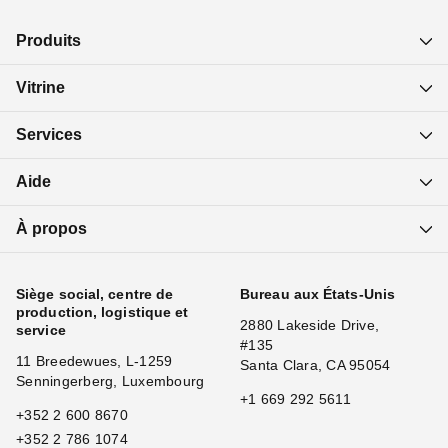
Produits
Vitrine
Services
Aide
À propos
Siège social, centre de
Bureau aux États-Unis
production, logistique et
2880 Lakeside Drive,
service
#135
11 Breedewues, L-1259
Santa Clara, CA 95054
Senningerberg, Luxembourg
+1 669 292 5611
+352 2 600 8670
+352 2 786 1074