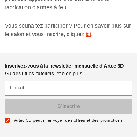
fabrication d’armes à feu.
Vous souhaitez participer ? Pour en savoir plus sur
le salon et vous inscrire, cliquez
ici
.
Inscrivez-vous à la newsletter mensuelle d'Artec 3D
Guides utiles, tutoriels, et bien plus
E-mail
Artec 3D peut m'envoyer des offres et des promotions