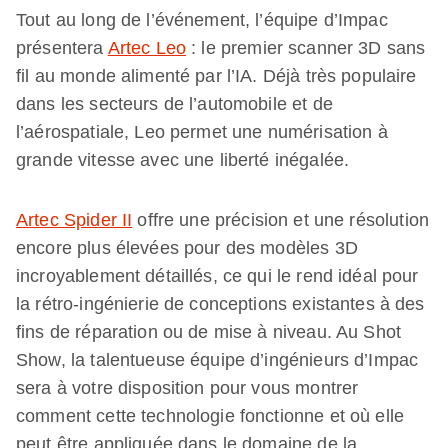
Tout au long de l’événement, l’équipe d’Impac
présentera
Artec Leo
: le premier scanner 3D sans
fil au monde alimenté par l’IA. Déjà très populaire
dans les secteurs de l’automobile et de
l’aérospatiale, Leo permet une numérisation à
grande vitesse avec une liberté inégalée.
Artec Spider II
offre une précision et une résolution
encore plus élevées pour des modèles 3D
incroyablement détaillés, ce qui le rend idéal pour
la rétro-ingénierie de conceptions existantes à des
fins de réparation ou de mise à niveau. Au Shot
Show, la talentueuse équipe d’ingénieurs d’Impac
sera à votre disposition pour vous montrer
comment cette technologie fonctionne et où elle
peut être appliquée dans le domaine de la