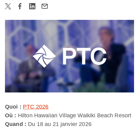
Quoi :
PTC 2026
Où :
Hilton Hawaiian Village Waikiki Beach Resort
Quand :
Du 18 au 21 janvier 2026