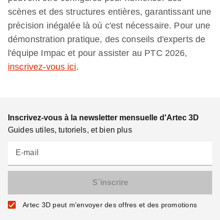
scènes et des structures entières, garantissant une
précision inégalée là où c'est nécessaire. Pour une
démonstration pratique, des conseils d'experts de
l'équipe Impac et pour assister au PTC 2026,
inscrivez-vous ici
.
Inscrivez-vous à la newsletter mensuelle d'Artec 3D
Guides utiles, tutoriels, et bien plus
E-mail
Artec 3D peut m'envoyer des offres et des promotions