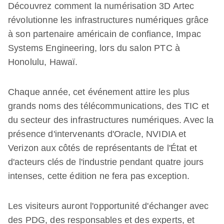
Découvrez comment la numérisation 3D Artec
révolutionne les infrastructures numériques grâce
à son partenaire américain de confiance, Impac
Systems Engineering, lors du salon PTC à
Honolulu, Hawaï.
Chaque année, cet événement attire les plus
grands noms des télécommunications, des TIC et
du secteur des infrastructures numériques. Avec la
présence d'intervenants d'Oracle, NVIDIA et
Verizon aux côtés de représentants de l'État et
d'acteurs clés de l'industrie pendant quatre jours
intenses, cette édition ne fera pas exception.
Les visiteurs auront l'opportunité d'échanger avec
des PDG, des responsables et des experts, et