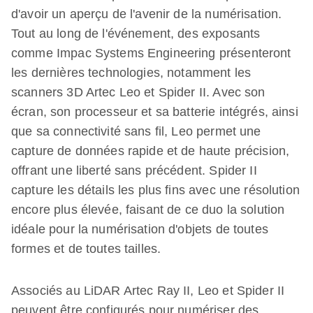
d'avoir un aperçu de l'avenir de la numérisation.
Tout au long de l'événement, des exposants
comme Impac Systems Engineering présenteront
les dernières technologies, notamment les
scanners 3D Artec Leo et Spider II. Avec son
écran, son processeur et sa batterie intégrés, ainsi
que sa connectivité sans fil, Leo permet une
capture de données rapide et de haute précision,
offrant une liberté sans précédent. Spider II
capture les détails les plus fins avec une résolution
encore plus élevée, faisant de ce duo la solution
idéale pour la numérisation d'objets de toutes
formes et de toutes tailles.
Associés au LiDAR Artec Ray II, Leo et Spider II
peuvent être configurés pour numériser des