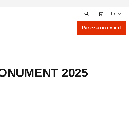
Fr
Parlez à un expert
 MONUMENT 2025