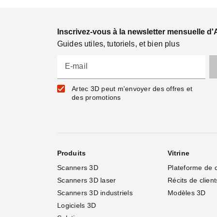
Inscrivez-vous à la newsletter mensuelle d'
Guides utiles, tutoriels, et bien plus
E-mail
Artec 3D peut m'envoyer des offres et
des promotions
Produits
Vitrine
Scanners 3D
Plateforme de 
Scanners 3D laser
Récits de client
Scanners 3D industriels
Modèles 3D
Logiciels 3D