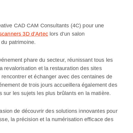
eative CAD CAM Consultants (4C) pour une
scanners 3D d’Artec
lors d’un salon
 du patrimoine.
ement phare du secteur, réunissant tous les
 revalorisation et la restauration des sites
i rencontrer et échanger avec des centaines de
nement de trois jours accueillera également des
sur les sujets les plus brûlants en la matière.
ccasion de découvrir des solutions innovantes pour
sse, la précision et la numérisation efficace des