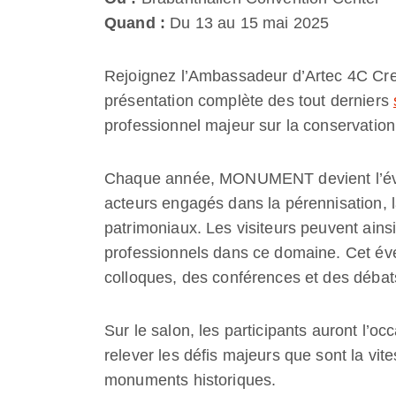
Quand :
Du 13 au 15 mai 2025
Rejoignez l’Ambassadeur d’Artec 4C Cr
présentation complète des tout derniers
professionnel majeur sur la conservation
Chaque année, MONUMENT devient l’évén
acteurs engagés dans la pérennisation, la
patrimoniaux. Les visiteurs peuvent ains
professionnels dans ce domaine. Cet évé
colloques, des conférences et des débats 
Sur le salon, les participants auront l’o
relever les défis majeurs que sont la vite
monuments historiques.