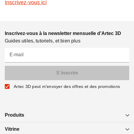
Inscrivez-vous ici
Inscrivez-vous à la newsletter mensuelle d'Artec 3D
Guides utiles, tutoriels, et bien plus
E-mail
Artec 3D peut m'envoyer des offres et des promotions
Produits
Vitrine