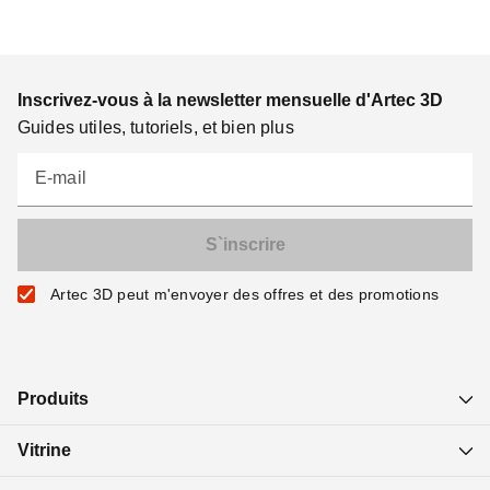
Inscrivez-vous à la newsletter mensuelle d'Artec 3D
Guides utiles, tutoriels, et bien plus
E-mail
Artec 3D peut m'envoyer des offres et des promotions
Produits
Vitrine