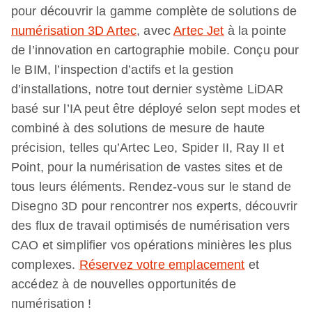
pour découvrir la gamme complète de solutions de
numérisation 3D Artec
, avec
Artec Jet
à la pointe
de l’innovation en cartographie mobile. Conçu pour
le BIM, l’inspection d’actifs et la gestion
d’installations, notre tout dernier système LiDAR
basé sur l’IA peut être déployé selon sept modes et
combiné à des solutions de mesure de haute
précision, telles qu’Artec Leo, Spider II, Ray II et
Point, pour la numérisation de vastes sites et de
tous leurs éléments. Rendez-vous sur le stand de
Disegno 3D pour rencontrer nos experts, découvrir
des flux de travail optimisés de numérisation vers
CAO et simplifier vos opérations minières les plus
complexes.
Réservez votre emplacement
et
accédez à de nouvelles opportunités de
numérisation !