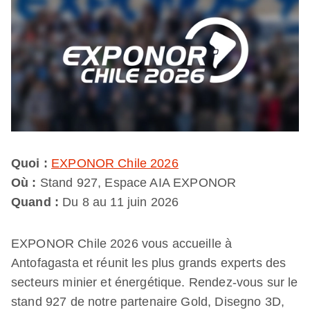
Quoi :
EXPONOR Chile 2026
Où :
Stand 927, Espace AIA EXPONOR
Quand :
Du 8 au 11 juin 2026
EXPONOR Chile 2026 vous accueille à
Antofagasta et réunit les plus grands experts des
secteurs minier et énergétique. Rendez-vous sur le
stand 927 de notre partenaire Gold, Disegno 3D,