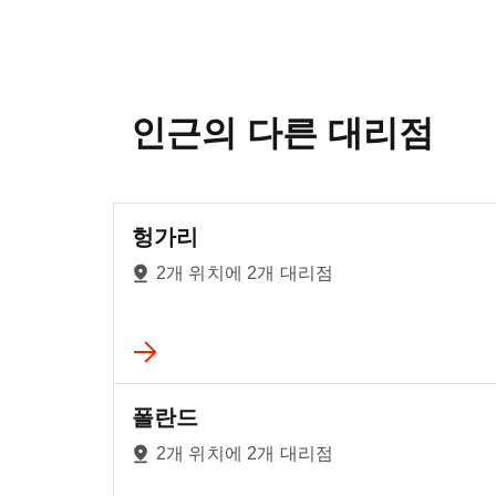
인근의 다른 대리점
헝가리
2개 위치에 2개 대리점
폴란드
2개 위치에 2개 대리점