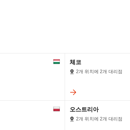
체코
2개 위치에 2개 대리점
오스트리아
2개 위치에 2개 대리점