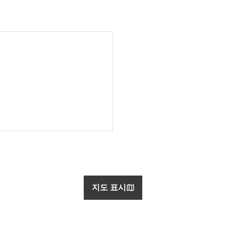
지도 표시