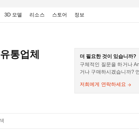
3D 모델
리소스
스토어
정보
인 유통업체
더 필요한 것이 있습니까?
구체적인 질문을 하거나 Ar
거나 구매하시겠습니까? 
저희에게 연락하세요
색