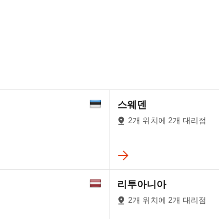
스웨덴
2개 위치에 2개 대리점
리투아니아
2개 위치에 2개 대리점