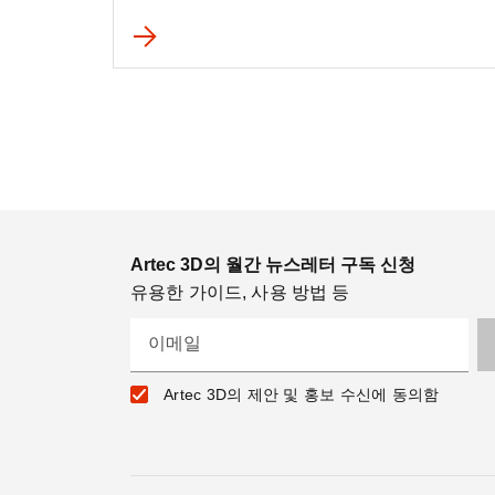
Artec 3D의 월간 뉴스레터 구독 신청
유용한 가이드, 사용 방법 등
이메일
Artec 3D의 제안 및 홍보 수신에 동의함