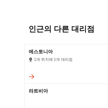
인근의 다른 대리점
에스토니아
1개 위치에 1개 대리점
라트비아