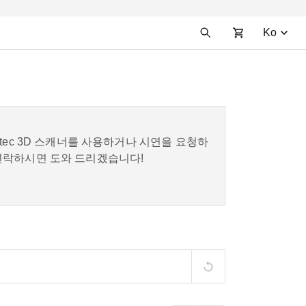
Ko
tec 3D 스캐너를 사용하거나 시연을 요청하
연락하시면 도와 드리겠습니다!