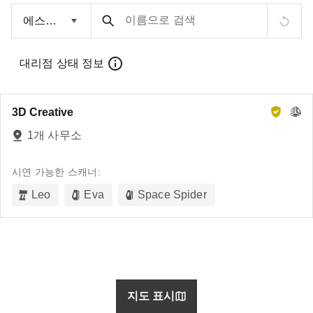
이름으로 검색
대리점 상태 정보
3D Creative
1개 사무소
시연 가능한 스캐너:
Leo
Eva
Space Spider
지도 표시