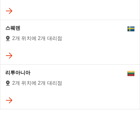
스웨덴
2개 위치에 2개 대리점
리투아니아
2개 위치에 2개 대리점