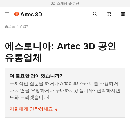
3D 스캐닝 솔루션
Artec 3D
홈으로
구입처
에스토니아: Artec 3D 공인
유통업체
더 필요한 것이 있습니까?
구체적인 질문을 하거나 Artec 3D 스캐너를 사용하거
나 시연을 요청하거나 구매하시겠습니까? 연락하시면
도와 드리겠습니다!
저희에게 연락하세요