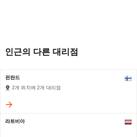
인근의 다른 대리점
핀란드
2개 위치에 2개 대리점
라트비아