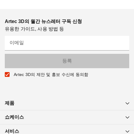
Artec 3D의 월간 뉴스레터 구독 신청
유용한 가이드, 사용 방법 등
이메일
Artec 3D의 제안 및 홍보 수신에 동의함
제품
쇼케이스
서비스