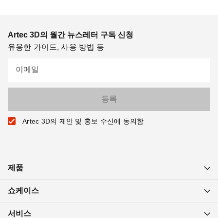
Artec 3D의 월간 뉴스레터 구독 신청
유용한 가이드, 사용 방법 등
이메일
Artec 3D의 제안 및 홍보 수신에 동의함
제품
쇼케이스
서비스