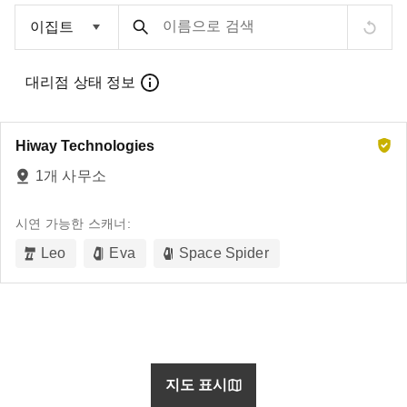
이름으로 검색
대리점 상태 정보
Hiway Technologies
1개 사무소
시연 가능한 스캐너:
Leo
Eva
Space Spider
지도 표시