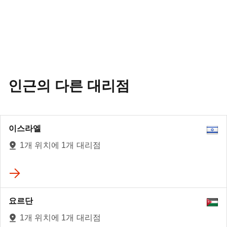
인근의 다른 대리점
이스라엘
1개 위치에 1개 대리점
요르단
1개 위치에 1개 대리점