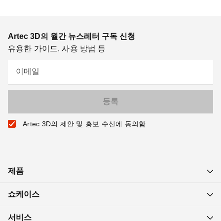
Artec 3D의 월간 뉴스레터 구독 신청
유용한 가이드, 사용 방법 등
이메일
Artec 3D의 제안 및 홍보 수신에 동의함
제품
쇼케이스
서비스