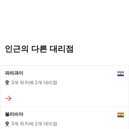
인근의 다른 대리점
파라과이
3개 위치에 1개 대리점
볼리비아
3개 위치에 1개 대리점