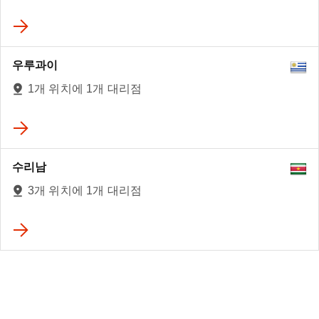
우루과이
1개 위치에 1개 대리점
수리남
3개 위치에 1개 대리점