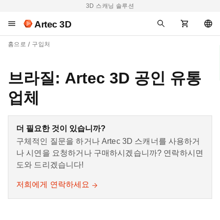
3D 스캐닝 솔루션
Artec 3D
홈으로
구입처
브라질: Artec 3D 공인 유통
업체
더 필요한 것이 있습니까?
구체적인 질문을 하거나 Artec 3D 스캐너를 사용하거
나 시연을 요청하거나 구매하시겠습니까? 연락하시면
도와 드리겠습니다!
저희에게 연락하세요