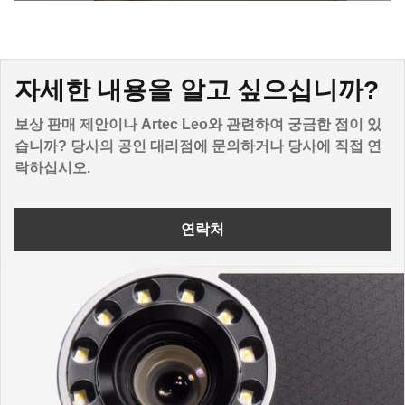
자세한 내용을 알고 싶으십니까?
보상 판매 제안이나 Artec Leo와 관련하여 궁금한 점이 있
습니까? 당사의 공인 대리점에 문의하거나 당사에 직접 연
락하십시오.
연락처