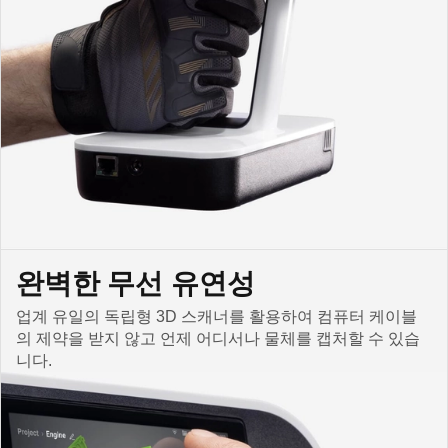
완벽한 무선 유연성
업계 유일의 독립형 3D 스캐너를 활용하여 컴퓨터 케이블
의 제약을 받지 않고 언제 어디서나 물체를 캡처할 수 있습
니다.