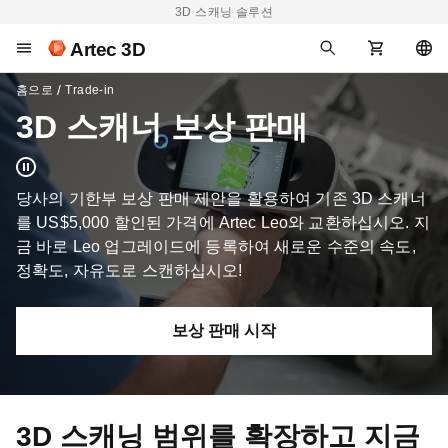
3D 스캐닝 솔루션
Artec 3D
홈으로
Trade-in
3D 스캐너 보상 판매
당사의 기한부 보상 판매 제안을 활용하여 기존 3D 스캐너
를 US$5,000 할인된 가격에 Artec Leo와 교환하십시오. 지
금 바로 Leo 업그레이드에 등록하여 새로운 수준의 속도,
정확도, 자유도로 스캔하십시오!
보상 판매 시작
3D 스캐닝 범위를 확장하고 지금