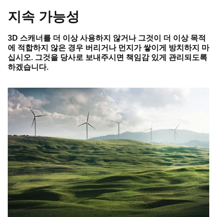
지속 가능성
3D 스캐너를 더 이상 사용하지 않거나 그것이 더 이상 목적
에 적합하지 않은 경우 버리거나 먼지가 쌓이게 방치하지 마
십시오. 그것을 당사로 보내주시면 책임감 있게 관리되도록
하겠습니다.