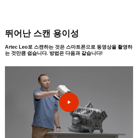
뛰어난 스캔 용이성
Artec Leo로 스캔하는 것은 스마트폰으로 동영상을 촬영하
는 것만큼 쉽습니다. 방법은 다음과 같습니다!