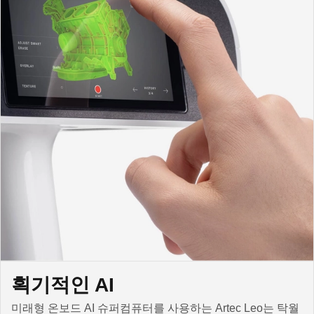
획기적인 AI
미래형 온보드 AI 슈퍼컴퓨터를 사용하는 Artec Leo는 탁월