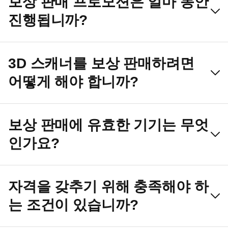
보상 판매 프로모션은 얼마 동안
진행됩니까?
3D 스캐너를 보상 판매하려면
어떻게 해야 합니까?
보상 판매에 유효한 기기는 무엇
인가요?
자격을 갖추기 위해 충족해야 하
는 조건이 있습니까?