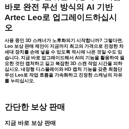
바로 완전 무선 방식의 AI 기반
Artec Leo로 업그레이드하십시
오
사용 중인 3D 스캐너가 노후화되기 시작합니까? 그렇다면,
Leo 보상 판매 제안이 지금까지 최고의 가격으로 진정한 차
세대 장치를 손에 넣을 수 있도록 적시에 나온 것일 수도 있
습니다. 지금 바로 업그레이드해서 AI의 기능을 활용하여 필
요한 것만 캡처하고 길고 복잡한 3D 스캔 작업 시간을 피하
십시오. 내장형 디스플레이와 HD 캡처 기능을 갖춘 최첨단
무선 Leo로 작업 흐름을 가속화하고 진정한 스캐닝의 자유
를 누리십시오.
간단한 보상 판매
지금 바로 보상 판매