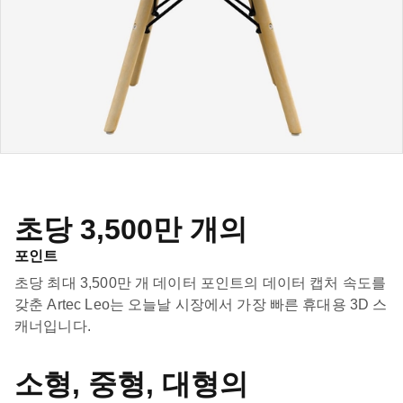
초당 3,500만 개의
포인트
초당 최대 3,500만 개 데이터 포인트의 데이터 캡처 속도를
갖춘 Artec Leo는 오늘날 시장에서 가장 빠른 휴대용 3D 스
캐너입니다.
소형, 중형, 대형의