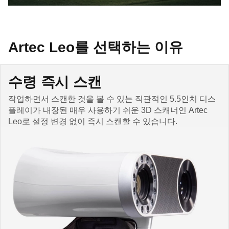
Artec Leo를 선택하는 이유
수령 즉시 스캔
작업하면서 스캔한 것을 볼 수 있는 직관적인 5.5인치 디스
플레이가 내장된 매우 사용하기 쉬운 3D 스캐너인 Artec
Leo로 설정 변경 없이 즉시 스캔할 수 있습니다.