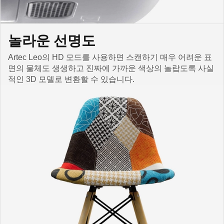
놀라운 선명도
Artec Leo의 HD 모드를 사용하면 스캔하기 매우 어려운 표
면의 물체도 생생하고 진짜에 가까운 색상의 놀랍도록 사실
적인 3D 모델로 변환할 수 있습니다.