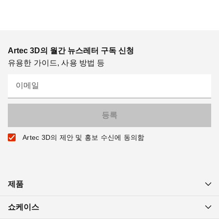
Artec 3D의 월간 뉴스레터 구독 신청
유용한 가이드, 사용 방법 등
이메일
Artec 3D의 제안 및 홍보 수신에 동의함
제품
쇼케이스