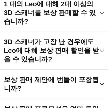
1 대의 Leo에 대해 2대 이상의
3D 스캐너를 보상 판매할 수 있
습니까?
3D 스캐너가 고장 난 경우에도
Leo에 대해 보상 판매 할인을 받
을 수 있습니까?
보상 판매 제안에 번들이 포함됩
니까?