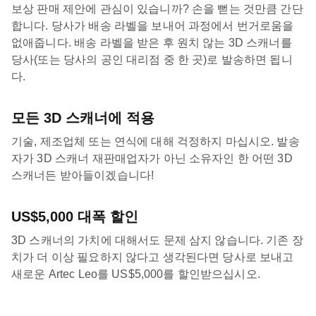
보상 판매 제안에 관심이 있습니까? 손을 뻗는 것만큼 간단
합니다. 당사가 배송 라벨을 보내어 과정에서 번거로움을
없애줍니다. 배송 라벨을 받은 후 원치 않는 3D 스캐너를
당사(또는 당사의 공인 대리점 중 한 곳)로 발송하면 됩니
다.
모든 3D 스캐너에 적용
기술, 제조업체 또는 연식에 대해 걱정하지 마십시오. 발송
자가 3D 스캐너 재판매업자가 아닌 소유자인 한 어떤 3D
스캐너든 받아들이겠습니다!
US$5,000 대폭 할인
3D 스캐너의 가치에 대해서도 문제 삼지 않습니다. 기존 장
치가 더 이상 필요하지 않다고 생각된다면 당사로 보내고
새로운 Artec Leo를 US$5,000를 할인받으십시오.