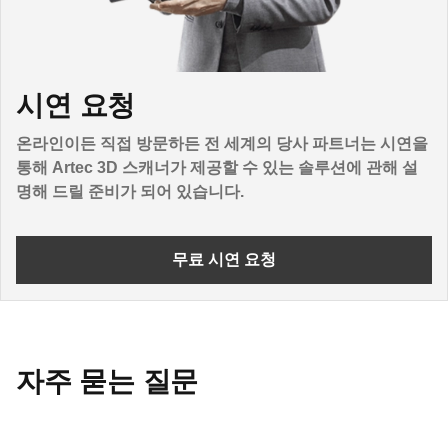
시연 요청
온라인이든 직접 방문하든 전 세계의 당사 파트너는 시연을
통해 Artec 3D 스캐너가 제공할 수 있는 솔루션에 관해 설
명해 드릴 준비가 되어 있습니다.
무료 시연 요청
자주 묻는 질문