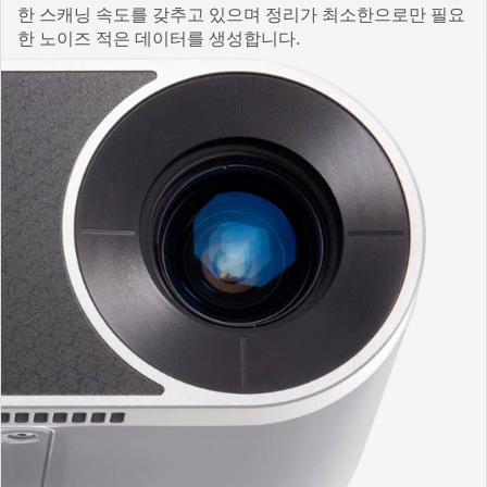
한 스캐닝 속도를 갖추고 있으며 정리가 최소한으로만 필요
한 노이즈 적은 데이터를 생성합니다.