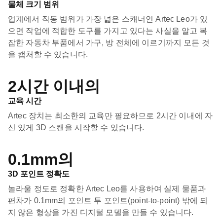
물체 크기 범위
업계에서 작동 범위가 가장 넓은 스캐너인 Artec Leo가 있
으면 작업에 적합한 도구를 가지고 있다는 사실을 알고 복
잡한 자동차 부품에서 가구, 방 전체에 이르기까지 모든 것
을 캡처할 수 있습니다.
2시간 이내의
교육 시간
Artec 장치는 최소한의 교육만 필요하므로 2시간 이내에 자
신 있게 3D 스캔을 시작할 수 있습니다.
0.1mm의
3D 포인트 정확도
놀라울 정도로 정확한 Artec Leo를 사용하여 실제 물품과
편차가 0.1mm의 포인트 투 포인트(point-to-point) 밖에 되
지 않은 형상을 가진 디지털 모델을 만들 수 있습니다.