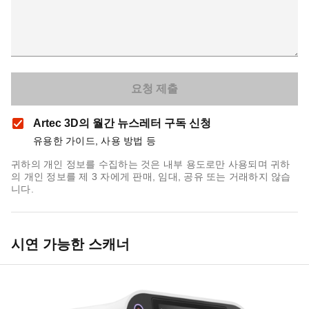
Artec 3D의 월간 뉴스레터 구독 신청
유용한 가이드, 사용 방법 등
귀하의 개인 정보를 수집하는 것은 내부 용도로만 사용되며 귀하
의 개인 정보를 제 3 자에게 판매, 임대, 공유 또는 거래하지 않습
니다.
시연 가능한 스캐너