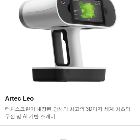
Artec Leo
터치스크린이 내장된 당사의 최고의 3D이자 세계 최초의
무선 및 AI 기반 스캐너