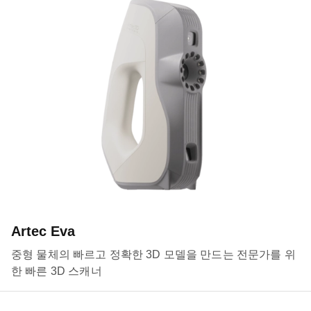
Artec Eva
중형 물체의 빠르고 정확한 3D 모델을 만드는 전문가를 위
한 빠른 3D 스캐너