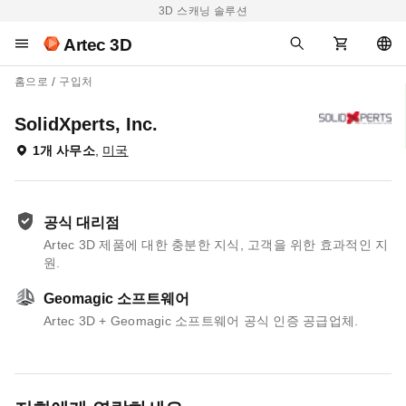
3D 스캐닝 솔루션
Artec 3D
홈으로
구입처
SolidXperts, Inc.
1개 사무소
,
미국
공식 대리점
Artec 3D 제품에 대한 충분한 지식, 고객을 위한 효과적인 지
원.
Geomagic 소프트웨어
Artec 3D + Geomagic 소프트웨어 공식 인증 공급업체.