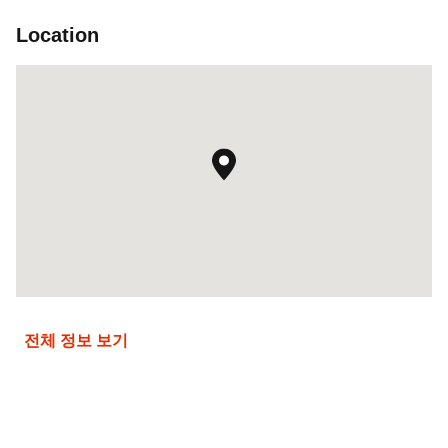
Location
전체 정보 보기