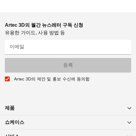
Artec 3D의 월간 뉴스레터 구독 신청
유용한 가이드, 사용 방법 등
이메일
Artec 3D의 제안 및 홍보 수신에 동의함
제품
쇼케이스