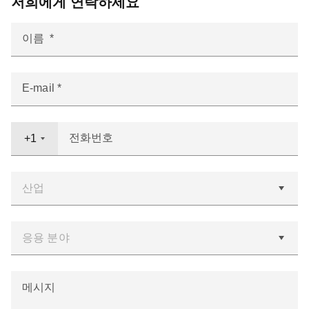
저희에게 연락하세요
이름
E-mail
전화번호
+1
메시지