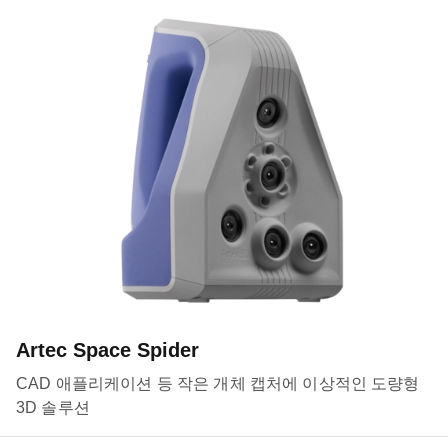
Artec Space Spider
CAD 애플리케이션 등 작은 개체 캡처에 이상적인 도량형
3D 솔루션