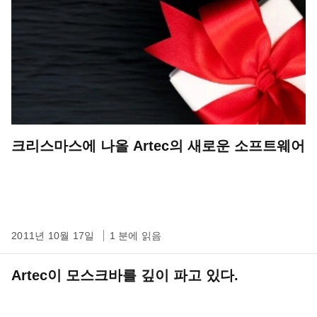
크리스마스에 나올 Artec의 새로운 소프트웨어
2011년 10월 17일
1 분에 읽음
Artec이 모스크바를 깊이 파고 있다.