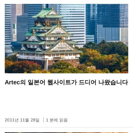
Artec의 일본어 웹사이트가 드디어 나왔습니다
2011년 11월 28일
1 분에 읽음