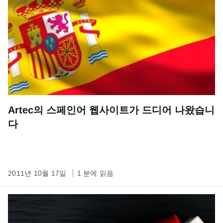
Artec의 스페인어 웹사이트가 드디어 나왔습니
다
2011년 10월 17일
1 분에 읽음