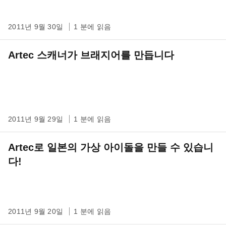
2011년 9월 30일
1 분에 읽음
Artec 스캐너가 브래지어를 만듭니다
2011년 9월 29일
1 분에 읽음
Artec로 일본의 가상 아이돌을 만들 수 있습니
다!
2011년 9월 20일
1 분에 읽음