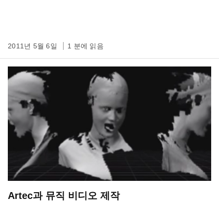
2011년 5월 6일
1 분에 읽음
Artec과 뮤직 비디오 제작