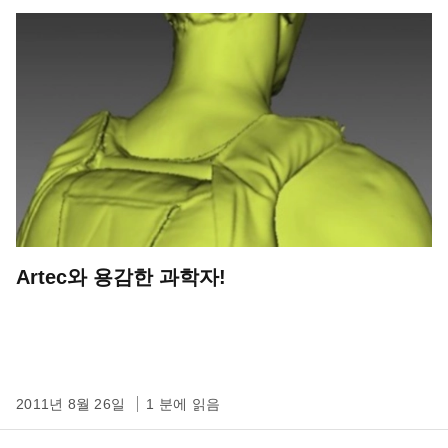
Artec와 용감한 과학자!
2011년 8월 26일
1 분에 읽음