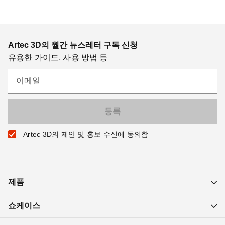
Artec 3D의 월간 뉴스레터 구독 신청
유용한 가이드, 사용 방법 등
이메일
Artec 3D의 제안 및 홍보 수신에 동의함
제품
쇼케이스