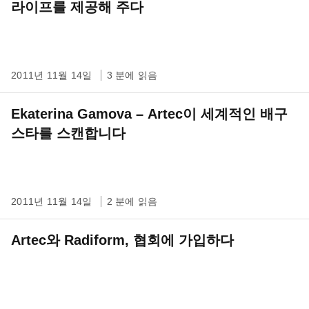
라이프를 제공해 주다
2011년 11월 14일
3 분에 읽음
Ekaterina Gamova – Artec이 세계적인 배구
스타를 스캔합니다
2011년 11월 14일
2 분에 읽음
Artec와 Radiform, 협회에 가입하다