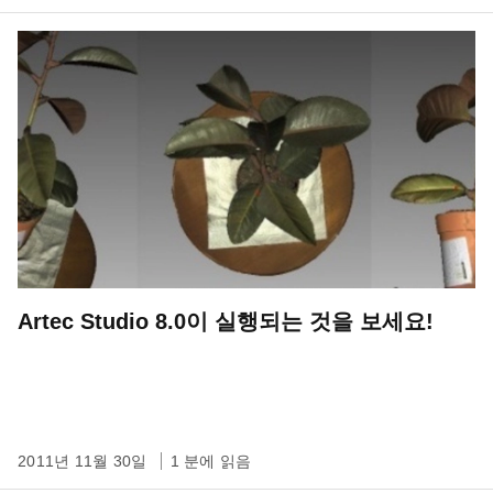
Artec Studio 8.0이 실행되는 것을 보세요!
2011년 11월 30일
1 분에 읽음