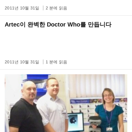
2011년 10월 31일
2 분에 읽음
Artec이 완벽한 Doctor Who를 만듭니다
2011년 10월 31일
1 분에 읽음