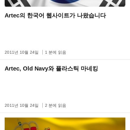
Artec의 한국어 웹사이트가 나왔습니다
2011년 10월 24일
1 분에 읽음
Artec, Old Navy와 플라스틱 마네킹
2011년 10월 24일
2 분에 읽음