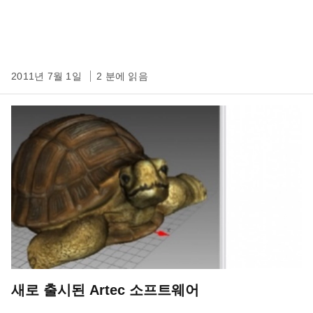
2011년 7월 1일
2 분에 읽음
새로 출시된 Artec 소프트웨어