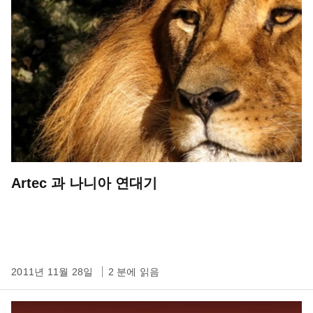
Artec 과 나니아 연대기
2011년 11월 28일
2 분에 읽음