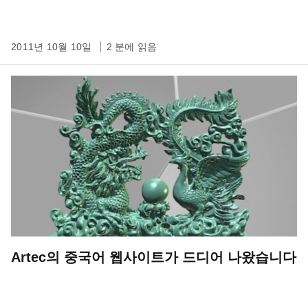
2011년 10월 10일
2 분에 읽음
Artec의 중국어 웹사이트가 드디어 나왔습니다