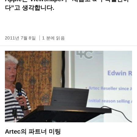
다”고 생각합니다.
2011년 7월 8일
1 분에 읽음
Artec의 파트너 미팅