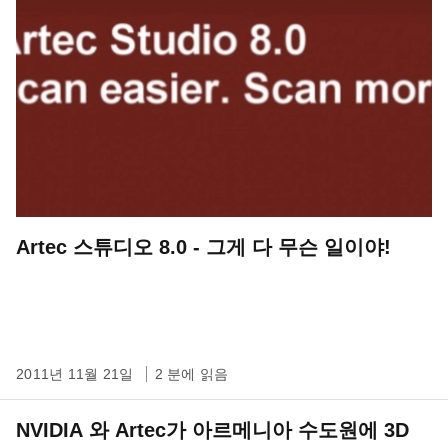
Artec 스튜디오 8.0 - 그게 다 무슨 일이야!
2011년 11월 21일
2 분에 읽음
NVIDIA 와 Artec가 아르메니아 수도원에 3D