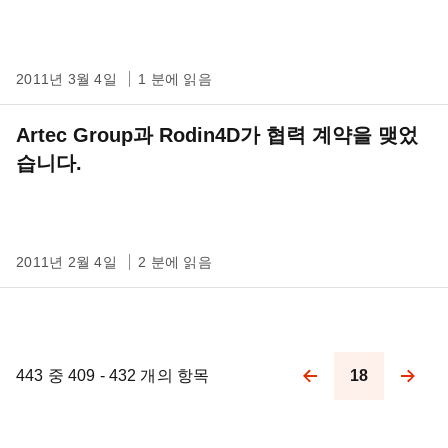
2011년 3월 4일
1 분에 읽음
Artec Group과 Rodin4D가 협력 계약을 맺었
습니다.
2011년 2월 4일
2 분에 읽음
443 중 409 - 432 개의 항목
18
Pagination