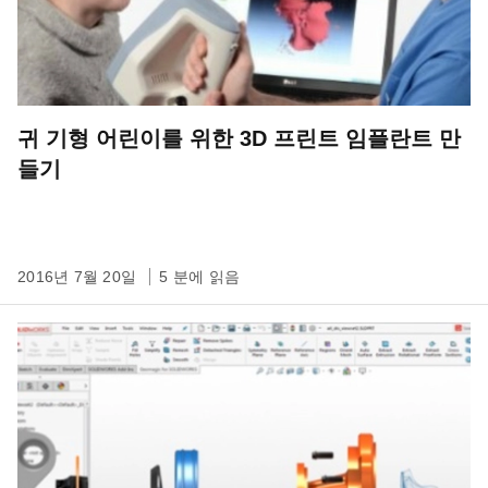
귀 기형 어린이를 위한 3D 프린트 임플란트 만
들기
2016년 7월 20일
5 분에 읽음