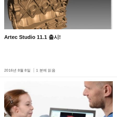
Artec Studio 11.1 출시!
2016년 8월 8일
1 분에 읽음