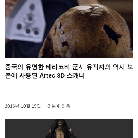
중국의 유명한 테라코타 군사 유적지의 역사 보
존에 사용된 Artec 3D 스캐너
2016년 10월 19일
3 분에 읽음