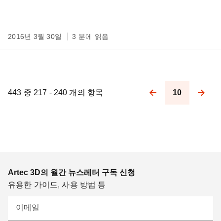
2016년 3월 30일
3 분에 읽음
443 중 217 - 240 개의 항목
10
Pagination
Artec 3D의 월간 뉴스레터 구독 신청
유용한 가이드, 사용 방법 등
이메일