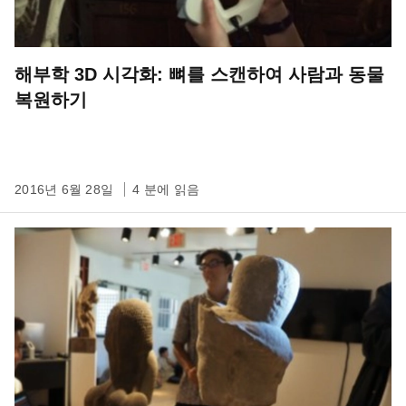
해부학 3D 시각화: 뼈를 스캔하여 사람과 동물
복원하기
2016년 6월 28일
4 분에 읽음