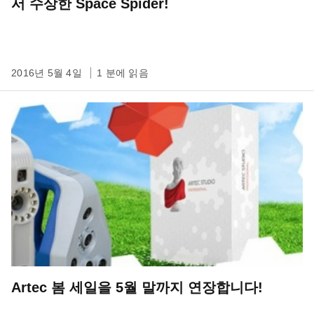
서 수상한 Space Spider!
2016년 5월 4일
1 분에 읽음
Artec 봄 세일을 5월 말까지 연장합니다!