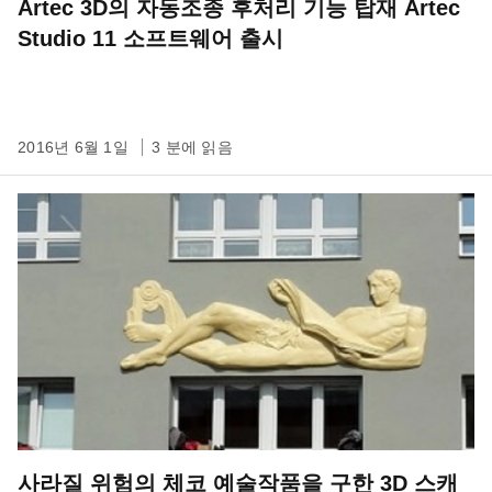
Artec 3D의 자동조종 후처리 기능 탑재 Artec
Studio 11 소프트웨어 출시
2016년 6월 1일
3 분에 읽음
사라질 위험의 체코 예술작품을 구한 3D 스캐