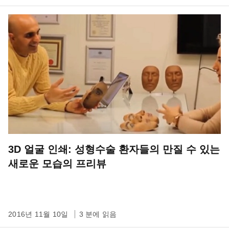
3D 얼굴 인쇄: 성형수술 환자들의 만질 수 있는
새로운 모습의 프리뷰
2016년 11월 10일
3 분에 읽음