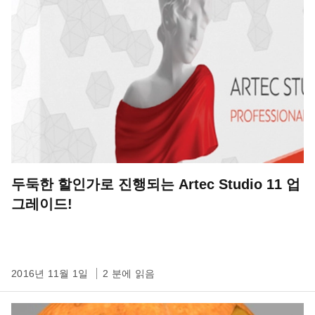
두둑한 할인가로 진행되는 Artec Studio 11 업
그레이드!
2016년 11월 1일
2 분에 읽음