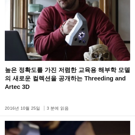
높은 정확도를 가진 저렴한 교육용 해부학 모델
의 새로운 컬렉션을 공개하는 Threeding and
Artec 3D
2016년 10월 25일
3 분에 읽음