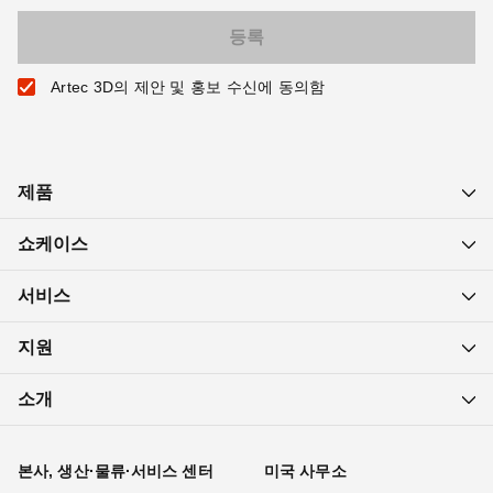
Artec 3D의 제안 및 홍보 수신에 동의함
제품
쇼케이스
서비스
지원
소개
본사, 생산·물류·서비스 센터
미국 사무소