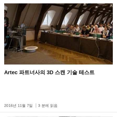
Artec 파트너사의 3D 스캔 기술 테스트
2016년 11월 7일
3 분에 읽음