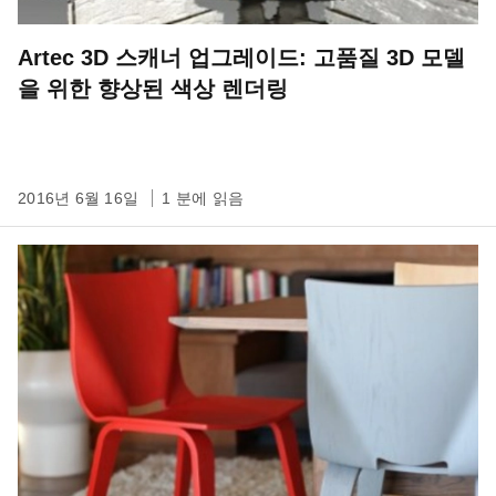
Artec 3D 스캐너 업그레이드: 고품질 3D 모델
을 위한 향상된 색상 렌더링
2016년 6월 16일
1 분에 읽음