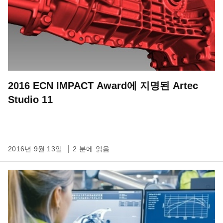
2016 ECN IMPACT Award에 지명된 Artec
Studio 11
2016년 9월 13일
2 분에 읽음