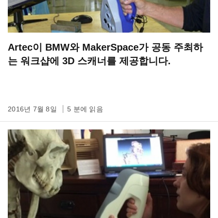
Artec이 BMW와 MakerSpace가 공동 주최하
는 워크샵에 3D 스캐너를 제공합니다.
2016년 7월 8일
5 분에 읽음