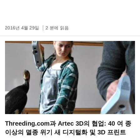
2016년 4월 29일
2 분에 읽음
Threeding.com과 Artec 3D의 협업: 40 여 종
이상의 멸종 위기 새 디지털화 및 3D 프린트