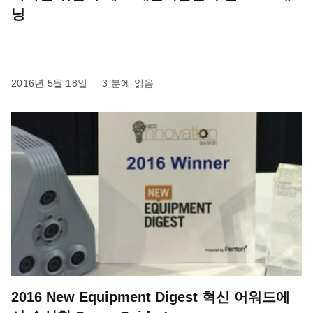
닝
2016년 5월 18일
3 분에 읽음
2016 New Equipment Digest 혁신 어워드에