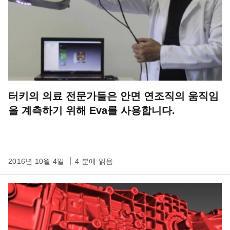
터키의 의료 전문가들은 안면 연조직의 움직임
을 계측하기 위해 Eva를 사용합니다.
2016년 10월 4일
4 분에 읽음