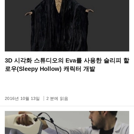
3D 시각화 스튜디오의 Eva를 사용한 슬리피 할
로우(Sleepy Hollow) 캐릭터 개발
2016년 10월 13일
2 분에 읽음