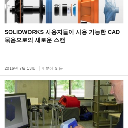
SOLIDWORKS 사용자들이 사용 가능한 CAD
묶음으로의 새로운 스캔
2016년 7월 13일
4 분에 읽음