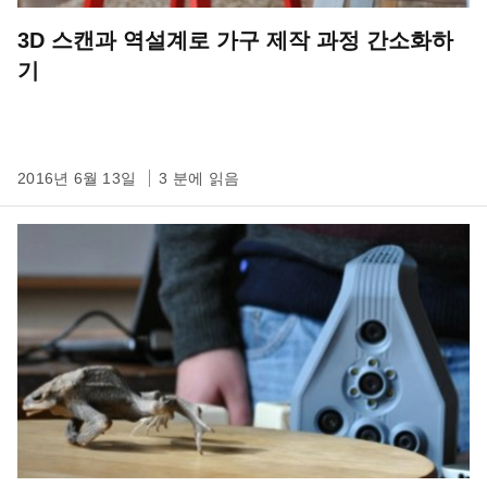
3D 스캔과 역설계로 가구 제작 과정 간소화하
기
2016년 6월 13일
3 분에 읽음