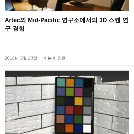
Artec의 Mid-Pacific 연구소에서의 3D 스캔 연
구 경험
2016년 6월 23일
4 분에 읽음