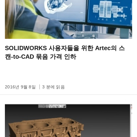
SOLIDWORKS 사용자들을 위한 Artec의 스
캔-to-CAD 묶음 가격 인하
2016년 9월 8일
3 분에 읽음