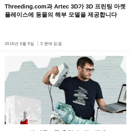
Threeding.com과 Artec 3D가 3D 프린팅 마켓
플레이스에 동물의 해부 모델을 제공합니다
2016년 6월 9일
3 분에 읽음