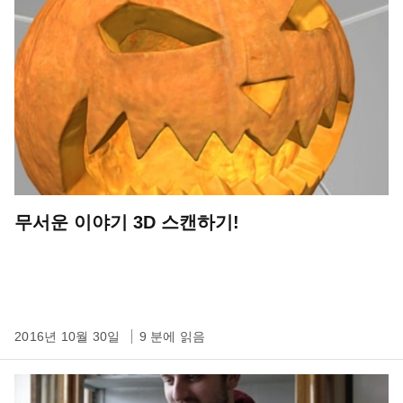
무서운 이야기 3D 스캔하기!
2016년 10월 30일
9 분에 읽음