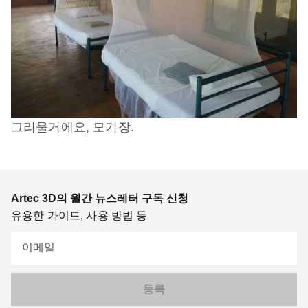
그리울거에요
,
모기장
.
Artec 3D의 월간 뉴스레터 구독 신청
유용한 가이드, 사용 방법 등
이메일