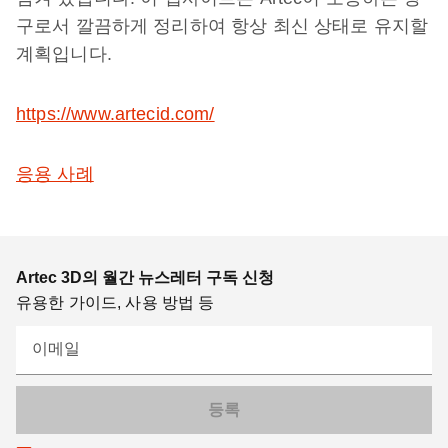
구로서 깔끔하게 정리하여 항상 최신 상태로 유지할
계획입니다.
https://www.artecid.com/
응용 사례
Artec 3D의 월간 뉴스레터 구독 신청
유용한 가이드, 사용 방법 등
이메일