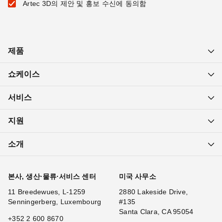
Artec 3D의 제안 및 홍보 수신에 동의함
제품
쇼케이스
서비스
지원
소개
본사, 생산·물류·서비스 센터
미국 사무소
11 Breedewues, L-1259
2880 Lakeside Drive,
Senningerberg, Luxembourg
#135
Santa Clara, CA 95054
+352 2 600 8670