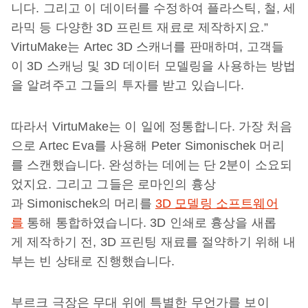
니다. 그리고 이 데이터를 수정하여 플라스틱, 철, 세
라믹 등 다양한 3D 프린트 재료로 제작하지요.”
VirtuMake는 Artec 3D 스캐너를 판매하며, 고객들
이 3D 스캐닝 및 3D 데이터 모델링을 사용하는 방법
을 알려주고 그들의 투자를 받고 있습니다.
따라서 VirtuMake는 이 일에 정통합니다. 가장 처음
으로 Artec Eva를 사용해 Peter Simonischek 머리
를 스캔했습니다. 완성하는 데에는 단 2분이 소요되
었지요. 그리고 그들은 로마인의 흉상
과 Simonischek의 머리를
3D 모델링 소프트웨어
를
통해 통합하였습니다. 3D 인쇄로 흉상을 새롭
게 제작하기 전, 3D 프린팅 재료를 절약하기 위해 내
부는 빈 상태로 진행했습니다.
부르크 극장은 무대 위에 특별한 무언가를 보이