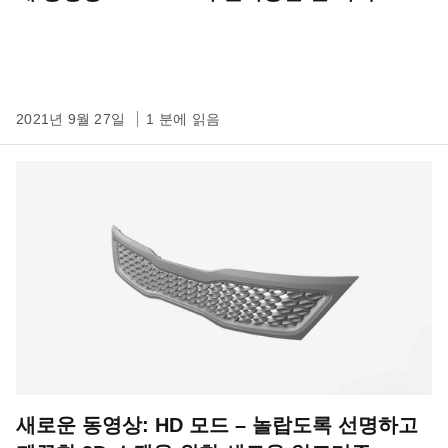
2021년 9월 27일
1 분에 읽음
새로운 동영상: HD 모드 – 놀랍도록 선명하고