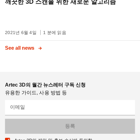
깨끗한 3D 스캔을 위한 새로운 알고리즘
2021년 6월 4일
1 분에 읽음
See all news
Artec 3D의 월간 뉴스레터 구독 신청
유용한 가이드, 사용 방법 등
이메일