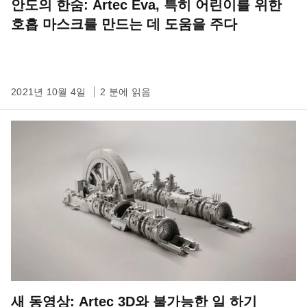
안도의 한숨: Artec Eva, 특히 어린이를 위한
호흡 마스크를 만드는 데 도움을 주다
2021년 10월 4일
2 분에 읽음
새 동영상: Artec 3D와 불가능한 일 하기