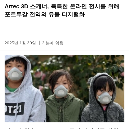
Artec 3D 스캐너, 독특한 온라인 전시를 위해
포르투갈 전역의 유물 디지털화
2025년 1월 30일
2 분에 읽음