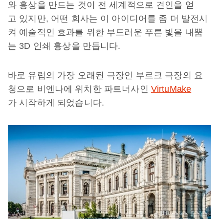
와 흉상을 만드는 것이 전 세계적으로 견인을 얻
고 있지만, 어떤 회사는 이 아이디어를 좀 더 발전시
켜 예술적인 효과를 위한 부드러운 푸른 빛을 내뿜
는 3D 인쇄 흉상을 만듭니다.
바로 유럽의 가장 오래된 극장인 부르크 극장의 요
청으로 비엔나에 위치한 파트너사인
VirtuMake
가 시작하게 되었습니다.