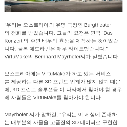
“우리는 오스트리아의 유명 극장인 Burgtheater
의 전화를 받았습니다. 그들의 요청은 연극 ‘Das
Konzert’의 주연 배우의 흉상을 제작하는 것이었습
니다. 물론 데드라인은 매우 타이트했습니다.”
VirtuMake의 Bernhard Mayrhofer씨가 말했습니다.
오스트리아에는 VirtuMake가 하고 있는 서비스
를 제공하는 다른 3D 프린트 업체가 많지 않기 때문
에, 3D 프린트 솔루션을 이 나라에서 찾아야 할 경우
레 사람들은 VirtuMake를 찾아가야 합니다.
Mayrhofer 씨가 말하길, “우리는 이 세상에 존재하
는 대부분의 사물을 고품질의 3D 데이터로 구현합