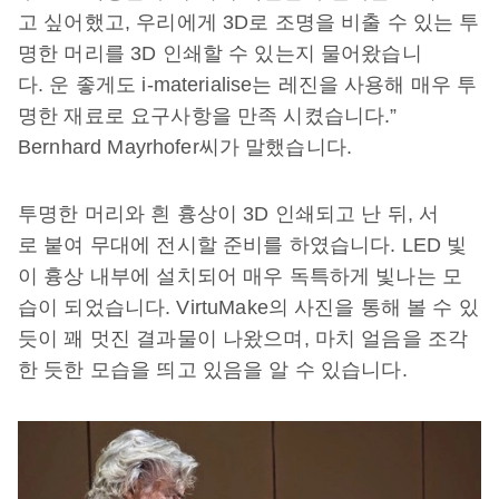
고 싶어했고, 우리에게 3D로 조명을 비출 수 있는 투
명한 머리를 3D 인쇄할 수 있는지 물어왔습니
다. 운 좋게도 i-materialise는 레진을 사용해 매우 투
명한 재료로 요구사항을 만족 시켰습니다.”
Bernhard Mayrhofer씨가 말했습니다.
투명한 머리와 흰 흉상이 3D 인쇄되고 난 뒤, 서
로 붙여 무대에 전시할 준비를 하였습니다. LED 빛
이 흉상 내부에 설치되어 매우 독특하게 빛나는 모
습이 되었습니다. VirtuMake의 사진을 통해 볼 수 있
듯이 꽤 멋진 결과물이 나왔으며, 마치 얼음을 조각
한 듯한 모습을 띄고 있음을 알 수 있습니다.