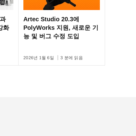
c과
Artec Studio 20.3에
강화
PolyWorks 지원, 새로운 기
능 및 버그 수정 도입
2026년 1월 6일
3 분에 읽음