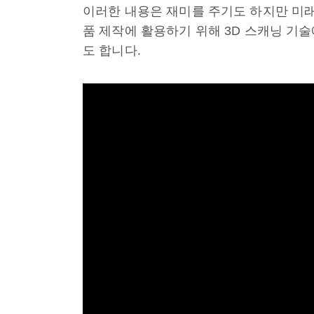
이러한 내용은 재미를 주기도 하지만 미
품 제작에 활용하기 위해 3D 스캐닝 기
도 합니다.