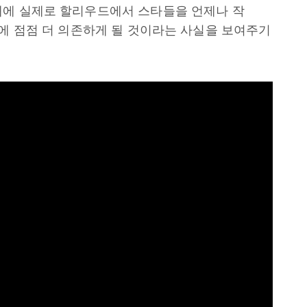
래에 실제로 할리우드에서 스타들을 언제나 작
술에 점점 더 의존하게 될 것이라는 사실을 보여주기