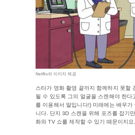
Netflix의 이미지 제공
스타가 영화 촬영 끝까지 함께하지 못할 
될 수 있도록 그의 얼굴을 스캔해야 한다고 말
를 이용해서 말입니다!) 미래에는 배우가
니다. 단지 3D 스캔을 위해 포즈를 잡기만
화와 TV 쇼를 제작할 수 있기 때문이지요