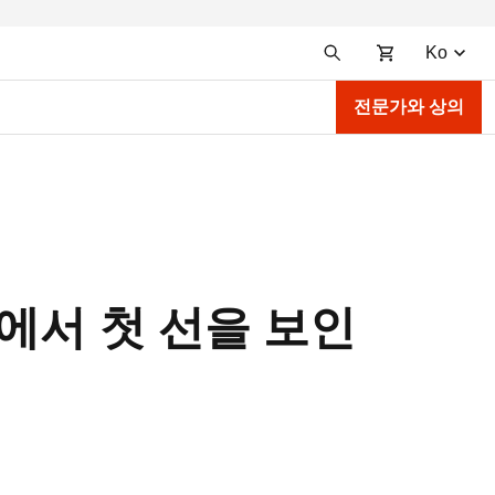
Ko
전문가와 상의
리즈에서 첫 선을 보인