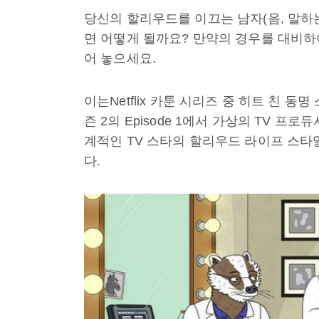
당신의 할리우드를 이끄는 남자(음, 말하
면 어떻게 될까요? 만약의 경우를 대비하여 
어 놓으세요.
이는Netflix 카툰 시리즈 중 히트 친 동명 
즌 2의 Episode 1에서 가상의 TV 
계적인 TV 스타의 할리우드 라이프 스타
다.