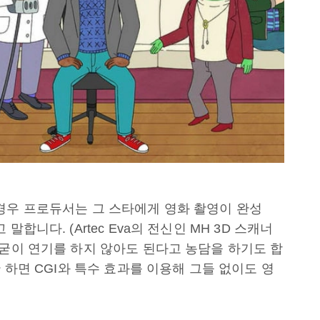
경우 프로듀서는 그 스타에게 영화 촬영이 완성
합니다. (Artec Eva의 전신인 MH 3D 스캐너
 굳이 연기를 하지 않아도 된다고 농담을 하기도 합
 하면 CGI와 특수 효과를 이용해 그들 없이도 영
.