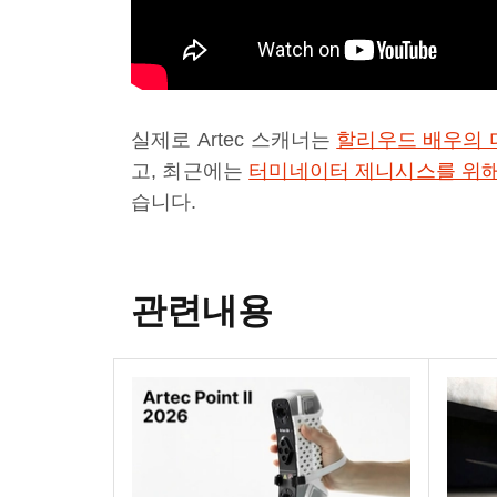
실제로 Artec 스캐너는
할리우드 배우의 
고, 최근에는
터미네이터 제니시스를 위해 
습니다.
관련내용