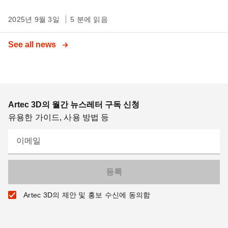
2025년 9월 3일
5 분에 읽음
See all news
Artec 3D의 월간 뉴스레터 구독 신청
유용한 가이드, 사용 방법 등
이메일
Artec 3D의 제안 및 홍보 수신에 동의함