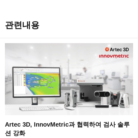
관련내용
Artec 3D, InnovMetric과 협력하여 검사 솔루
션 강화