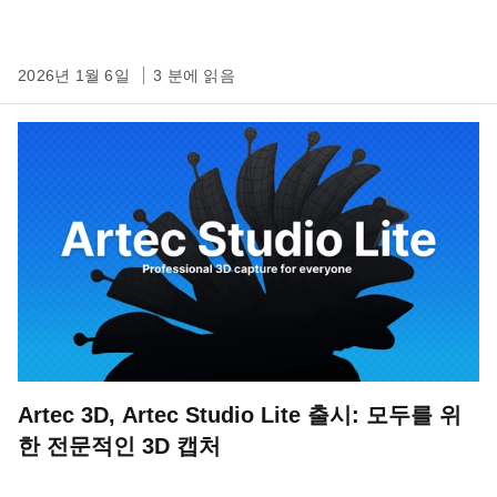
2026년 1월 6일
3 분에 읽음
Artec 3D, Artec Studio Lite 출시: 모두를 위
한 전문적인 3D 캡처