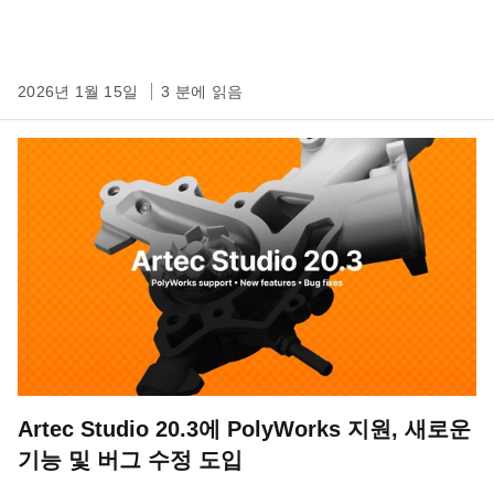
2026년 1월 15일
3 분에 읽음
Artec Studio 20.3에 PolyWorks 지원, 새로운
기능 및 버그 수정 도입