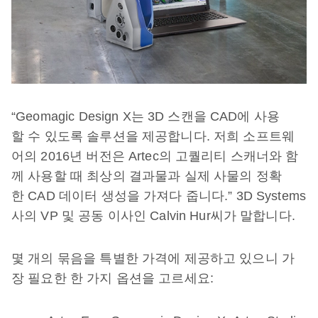
“Geomagic Design X는 3D 스캔을 CAD에 사용
할 수 있도록 솔루션을 제공합니다. 저희 소프트웨
어의 2016년 버전은 Artec의 고퀄리티 스캐너와 함
께 사용할 때 최상의 결과물과 실제 사물의 정확
한 CAD 데이터 생성을 가져다 줍니다.” 3D Systems
사의 VP 및 공동 이사인 Calvin Hur씨가 말합니다.
몇 개의 묶음을 특별한 가격에 제공하고 있으니 가
장 필요한 한 가지 옵션을 고르세요: