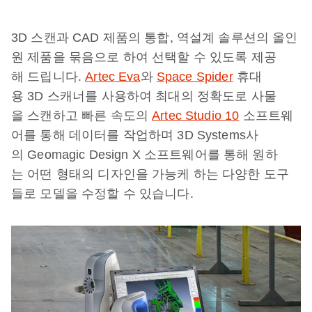
3D 스캔과 CAD 제품의 통합, 역설계 솔루션의 올인
원 제품을 묶음으로 하여 선택할 수 있도록 제공
해 드립니다.
Artec Eva
와
Space Spider
휴대
용 3D 스캐너를 사용하여 최대의 정확도로 사물
을 스캔하고 빠른 속도의
Artec Studio 10
소프트웨
어를 통해 데이터를 작업하며 3D Systems사
의 Geomagic Design X 소프트웨어를 통해 원하
는 어떤 형태의 디자인을 가능케 하는 다양한 도구
들로 모델을 수정할 수 있습니다.