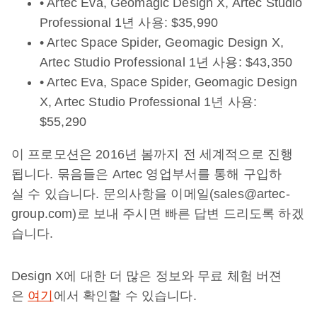
• Artec Eva, Geomagic Design X, Artec Studio
Professional 1년 사용: $35,990
• Artec Space Spider, Geomagic Design X,
Artec Studio Professional 1년 사용: $43,350
• Artec Eva, Space Spider, Geomagic Design
X, Artec Studio Professional 1년 사용:
$55,290
이 프로모션은 2016년 봄까지 전 세계적으로 진행
됩니다. 묶음들은 Artec 영업부서를 통해 구입하
실 수 있습니다. 문의사항을 이메일(sales@artec-
group.com)로 보내 주시면 빠른 답변 드리도록 하겠
습니다.
Design X에 대한 더 많은 정보와 무료 체험 버젼
은
여기
에서 확인할 수 있습니다.