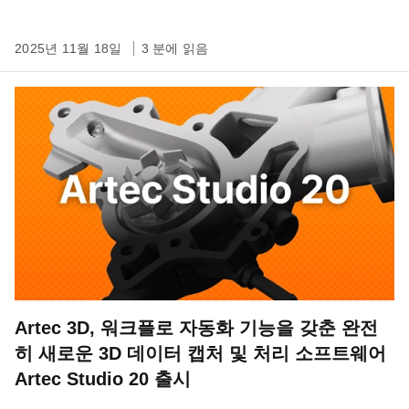
2025년 11월 18일
3 분에 읽음
Artec 3D, 워크플로 자동화 기능을 갖춘 완전
히 새로운 3D 데이터 캡처 및 처리 소프트웨어
Artec Studio 20 출시