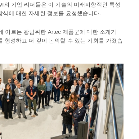
WI의 기업 리더들은 이 기술의 미래지향적인 특성
방식에 대한 자세한 정보를 요청했습니다.
에 이르는 광범위한 Artec 제품군에 대한 소개가
를 형성하고 더 깊이 논의할 수 있는 기회를 가졌습