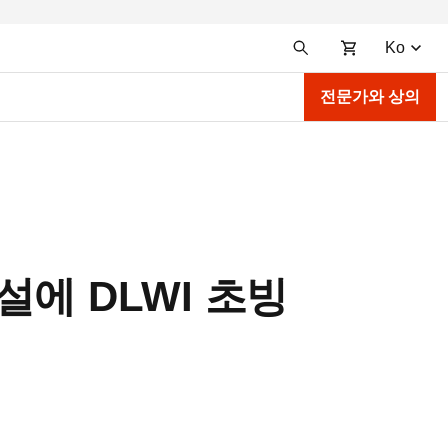
Ko
전문가와 상의
설에 DLWI 초빙