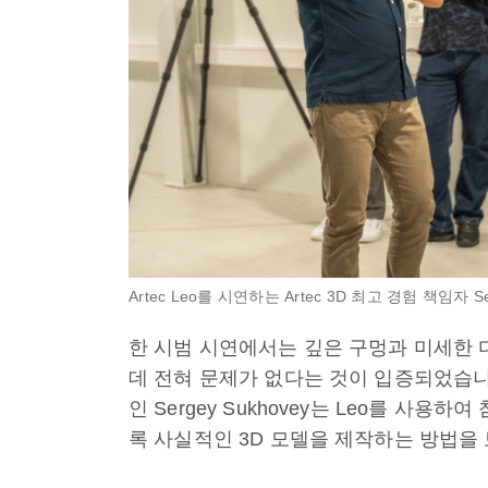
Artec Leo를 시연하는 Artec 3D 최고 경험 책임자 Ser
한 시범 시연에서는 깊은 구멍과 미세한 
데 전혀 문제가 없다는 것이 입증되었습니다.
인 Sergey Sukhovey는 Leo를 
록 사실적인 3D 모델을 제작하는 방법을