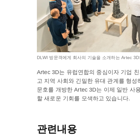
DLWI 방문객에게 회사의 기술을 소개하는 Artec 3D의 C
Artec 3D는 유럽연합의 중심이자 기업
고 지역 사회와 긴밀한 유대 관계를 형성
문호를 개방한 Artec 3D는 이제 일반 
할 새로운 기회를 모색하고 있습니다.
관련내용