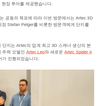
설 현장 투어를 제공했습니다.
공동의 목표에 따라 이번 방문에서는 Artec 3D
회장 Stefan Pelger를 비롯한 방문객에게 단지를
 단지는 Artec의 업계 최고 3D 스캐너 생산의 본
해 주력 모델인
Artec Leo
와 새로운
Artec Spider II
어가 진행되었습니다.