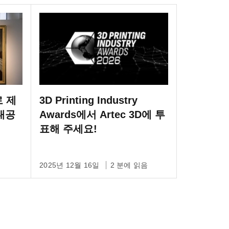
로 제
3D Printing Industry
대공
Awards에서 Artec 3D에 투
표해 주세요!
2025년 12월 16일
2 분에 읽음