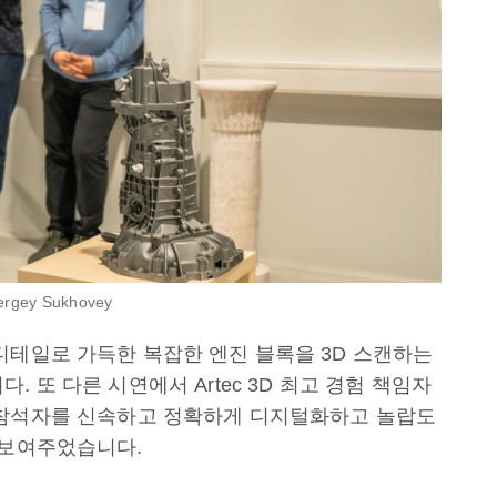
gey Sukhovey
디테일로 가득한 복잡한 엔진 블록을 3D 스캔하는
 또 다른 시연에서 Artec 3D 최고 경험 책임자
사용하여 참석자를 신속하고 정확하게 디지털화하고 놀랍도
 보여주었습니다.