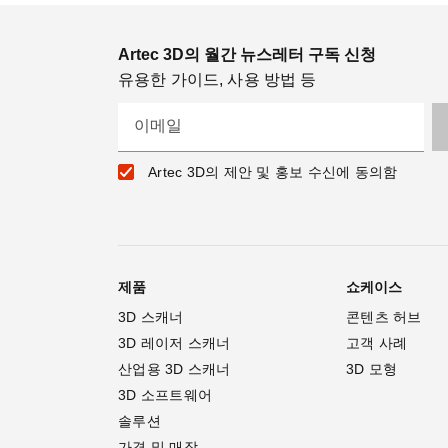
Artec 3D의 월간 뉴스레터 구독 신청
유용한 가이드, 사용 방법 등
이메일
Artec 3D의 제안 및 홍보 수신에 동의함
제품
쇼케이스
3D 스캐너
콘텐츠 허브
3D 레이저 스캐너
고객 사례
산업용 3D 스캐너
3D 모형
3D 소프트웨어
솔루션
가격 및 매장