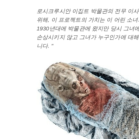
로시크루시안 이집트 박물관의 전무 이사인
위해, 이 프로젝트의 가치는 이 어린 소
1930년대에 박물관에 왔지만 당시 그녀
손상시키지 않고 그녀가 누구인가에 대해 
니다. "