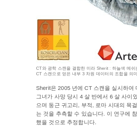
CT와 광학 스캔을 결합한 미라 Sherit : 하늘색 
CT 스캔으로 얻은 내부 3 차원 데이터의 조합을 의
Sherit은 2005 년에 CT 스캔을 실시
그녀가 사망 당시 4 살 반에서 6 살 사
으며 둥근 귀고리, 부적, 로마 시대의 
는 것을 추측할 수 있습니다. 이 연구에
했을 것으로 추정합니다.