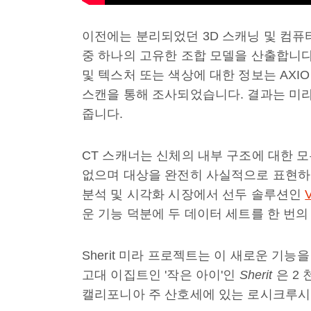
이전에는 분리되었던 3D 스캐닝 및 컴퓨
중 하나의 고유한 조합 모델을 산출합니다. 
및 텍스처 또는 색상에 대한 정보는 AXIOM
스캔을 통해 조사되었습니다. 결과는 미
줍니다.
CT 스캐너는 신체의 내부 구조에 대한 
없으며 대상을 완전히 사실적으로 표현하지
분석 및 시각화 시장에서 선두 솔루션인
운 기능 덕분에 두 데이터 세트를 한 번의
Sherit 미라 프로젝트는 이 새로운 기능
고대 이집트인 '작은 아이'인
Sherit
은 2
캘리포니아 주 산호세에 있는 로시크루시