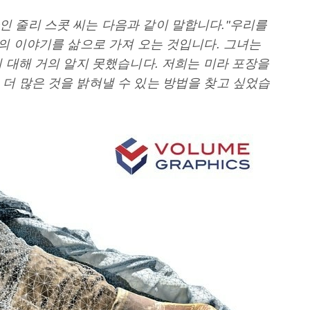
 줄리 스콧 씨는 다음과 같이 말합니다."우리를
녀의 이야기를 삶으로 가져 오는 것입니다. 그녀는
에 대해 거의 알지 못했습니다. 저희는 미라 포장을
더 많은 것을 밝혀낼 수 있는 방법을 찾고 싶었습