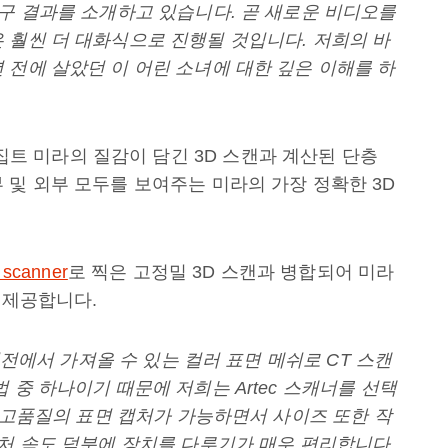
연구 결과를 소개하고 있습니다. 곧 새로운 비디오를
 훨씬 더 대화식으로 진행될 것입니다. 저희의 바
 전에 살았던 이 어린 소녀에 대한 깊은 이해를 하
 고대 이집트 미라의 질감이 담긴 3D 스캔과 계산된 단층
 및 외부 모두를 보여주는 미라의 가장 정확한 3D
scanner
로 찍은 고정밀 3D 스캔과 병합되어 미라
 제공합니다.
 버전에서 가져올 수 있는 컬러 표면 메쉬로 CT 스캔
 중 하나이기 때문에 저희는 Artec 스캐너를 선택
는 고품질의 표면 캡처가 가능하면서 사이즈 또한 작
캡처 속도 덕분에 장치를 다루기가 매우 편리합니다.