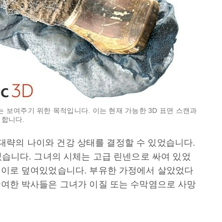
메쉬는 보여주기 위한 목적입니다. 이는 현재 가능한 3D 표면 스캔과
미합니다.
하여 대략의 나이와 건강 상태를 결정할 수 있었습니다.
이였습니다. 그녀의 시체는 고급 린넨으로 싸여 있었
목걸이로 덮여있었습니다. 부유한 가정에서 살았었다
 참여한 박사들은 그녀가 이질 또는 수막염으로 사망