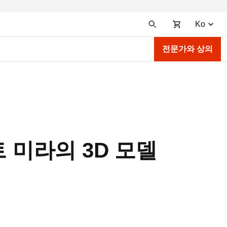
Ko
전문가와 상의
 미라의 3D 모델