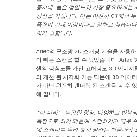
동시에, 높은 정밀도와 가장 중요하게는 
장점을 가집니다. 이는 여전히 CT에서 
품질이 기대 이상이라고 말하고 싶습니다." V
씨가 말합니다.
Artec의 구조광 3D 스캐닝 기술을 사용
이 빠른 스캔을 할 수 있었습니다. Arte
셀의 색심도를 가진 고해상도 3D 이미지
의 개선 된 시각화 기능 덕분에 3D 데
가 아닌 완전히 렌더링 된 스캔을 볼 수 
해 집니다.
“이 미라는 복잡한 형상, 다양하고 반복
특징으로 하기 때문에 스캔하기가 매우 쉬
에 스캐너를 올려 놓지 말라는 박물관의 