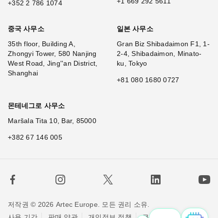
+1 669 292 5611
+352 2 786 1074
중국 사무소
일본 사무소
35th floor, Building A,
Gran Biz Shibadaimon F1, 1-
Zhongyi Tower, 580 Nanjing
2-4, Shibadaimon, Minato-
West Road, Jing''an District,
ku, Tokyo
Shanghai
+81 080 1680 0727
몬테네그로 사무소
Maršala Tita 10, Bar, 85000
+382 67 146 005
저작권 © 2026 Artec Europe. 모든 권리 소유.
사용 기간
판매 약관
개인정보 정책
쿠키 정책