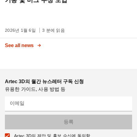
2026년 1월 6일
3 분에 읽음
See all news
Artec 3D의 월간 뉴스레터 구독 신청
유용한 가이드, 사용 방법 등
이메일
Artec 3D의 제안 및 홍보 수신에 동의함