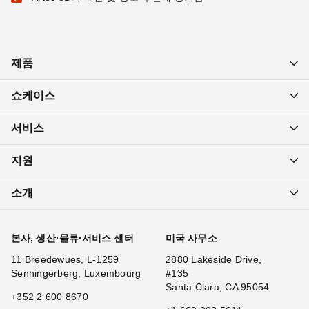
제품
쇼케이스
서비스
지원
소개
본사, 생산·물류·서비스 센터
미국 사무소
11 Breedewues, L-1259
2880 Lakeside Drive,
Senningerberg, Luxembourg
#135
Santa Clara, CA 95054
+352 2 600 8670