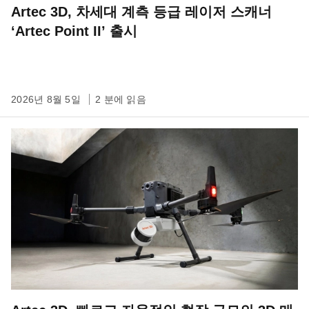
Artec 3D, 차세대 계측 등급 레이저 스캐너
‘Artec Point II’ 출시
2026년 8월 5일
2 분에 읽음