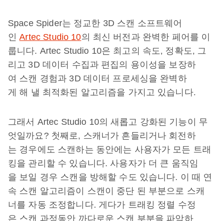
Space Spider는 정교한 3D 스캔 소프트웨어
인
Artec Studio 10
의 최신 버전과 완벽한 페어를 이
룹니다. Artec Studio 10은 최고의 속도, 정확도, 그
리고 3D 데이터 수집과 편집의 용이성을 보장하
여 스캔 경험과 3D 데이터 프로세싱을 완벽하
게 해 낼 최적화된 알고리즘을 가지고 있습니다.
그래서 Artec Studio 10의 새롭고 강화된 기능이 무
엇일까요? 첫째로, 스캐너가 흔들리거나 회전하
는 경우에도 스캔하는 동안에는 사용자가 모든 트래
킹을 관리할 수 있습니다. 사용자가 더 큰 움직임
을 보일 경우 스캔을 방해할 수도 있습니다. 이 때 연
속 스캔 알고리즘이 스캔이 중단 된 부분으로 스캐
너를 자동 조정합니다. 게다가 트래킹 정렬 수정
은 스캔 과정동안 까다로운 스캔 부분을 파악하