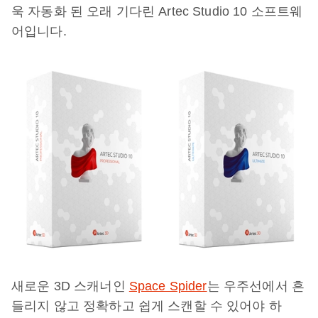
욱 자동화 된 오래 기다린 Artec Studio 10 소프트웨
어입니다.
새로운 3D 스캐너인
Space Spider
는 우주선에서 흔
들리지 않고 정확하고 쉽게 스캔할 수 있어야 하