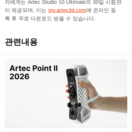
자에게는 Artec Studio 10 Ultimate의 30일 시험판
이 제공되며, 이는
my.artec3d.com
에 온라인 등
록 후 무료 다운로드 받을 수 있습니다.
관련내용