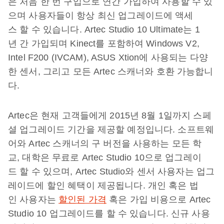
은 처음 한 번 구입으로 연간 가입하여 사용할 수 있
으며 사용자들이 항상 최신 업그레이드에 액세
스 할 수 있습니다. Artec Studio 10 Ultimate는 1
년 간 가입되며 Kinect를 포함하여 Windows V2,
Intel F200 (IVCAM), ASUS Xtion에 사용되는 다양
한 센서, 그리고 모든 Artec 스캐너와 호환 가능합니
다.
Artec은 현재 고객들에게 2015년 8월 1일까지 스페
셜 업그레이드 기간을 제공할 예정입니다. 소프트웨
어와 Artec 스캐너의 구 버전을 사용하는 모든 학
교, 대학은 무료로 Artec Studio 10으로 업그레이
드 할 수 있으며, Artec Studio와 센서 사용자는 업그
레이드에 할인 혜택이 제공됩니다. 개인 혹은 법
인 사용자는
할인된 가격
혹은 가입 비용으로 Artec
Studio 10 업그레이드를 할 수 있습니다. 신규 사용