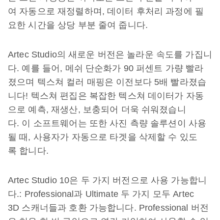
여 자동으로 재정렬하며, 데이터 후처리 과정에 필
요한 시간을 상당 부분 줄여 줍니다.
Artec Studio의 새로운 버전은 놀라운 속도를 가집니
다. 예를 들어, 메쉬 단순화가 90 퍼센트 가량 빨라
졌으며 텍스쳐 컬러 매핑은 이전보다 5배 빨라졌습
니다! 텍스쳐 편집은 복잡한 텍스쳐 데이터가 자동
으로 예측, 재생산, 보충되어 더욱 쉬워졌습니
다. 이 소프트웨어는 또한 사진 측량 솔루션이 사용
될 때, 사용자가 자동으로 타겟을 삭제할 수 있도
록 합니다.
Artec Studio 10은 두 가지 버전으로 사용 가능합니
다.: Professional과 Ultimate 두 가지 모두 Artec
3D 스캐너들과 호환 가능합니다. Professional 버전