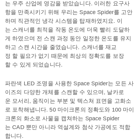
는 우주 산업에 영감을 받았습니다. 이러한 요구사
항을 만족시키기 위해 우리는 Space Spider를 고안
하며 직관적인 냉각 시스템을 탑재하였지요. 이
는 스캐너를 최적을 작동 온도에 더욱 빨리 도달하
게 하였으며 전 스캔 과정 동안 일정한 온도를 유지
하고 스캔 시간을 줄였습니다. 스캐너를 재교
정 할 필요가 없기 때문에 최상의 정확도를 보장
할 수 있게 되었습니다.
파란색 LED 조명을 사용한 Space Spider는 모든 사
이즈의 다양한 개체를 스캔할 수 있으며, 날카로
운 모서리, 움직이는 부분 및 텍스쳐 표면을 고화소
로 포착해냅니다. 50 마이크론의 정확도와 100 마이
크론의 화소로 사물을 캡쳐하는 Space Spider
는 CAD 뿐만 아니라 역설계와 첨삭 가공에도 적합
합니다.