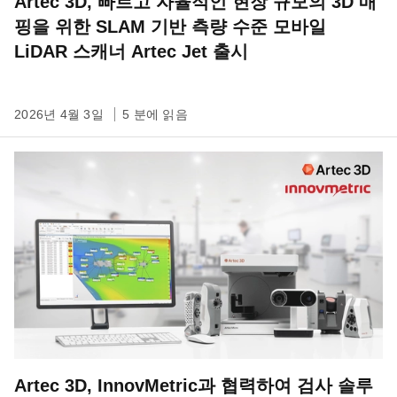
Artec 3D, 빠르고 자율적인 현장 규모의 3D 매
핑을 위한 SLAM 기반 측량 수준 모바일
LiDAR 스캐너 Artec Jet 출시
2026년 4월 3일
5 분에 읽음
Artec 3D, InnovMetric과 협력하여 검사 솔루