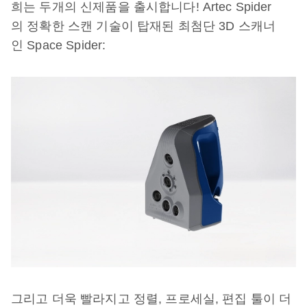
희는 두개의 신제품을 출시합니다! Artec Spider
의 정확한 스캔 기술이 탑재된 최첨단 3D 스캐너
인 Space Spider:
그리고 더욱 빨라지고 정렬, 프로세실, 편집 툴이 더