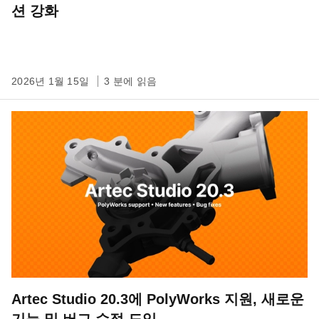
션 강화
2026년 1월 15일
3 분에 읽음
Artec Studio 20.3에 PolyWorks 지원, 새로운
기능 및 버그 수정 도입