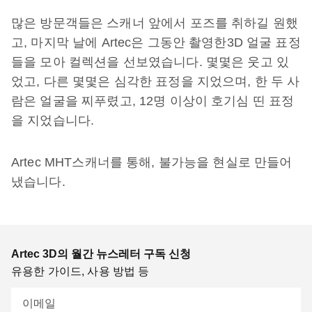
많은 방문객들은 스캐너 앞에서 포즈를 취하길 원했
고, 마지막 날에 Artec은 그동안 촬영한3D 얼굴 표정
들을 모아 컬렉션을 선보였습니다. 몇몇은 웃고 있
었고, 다른 몇몇은 심각한 표정을 지었으며, 한 두 사
람은 얼굴을 찌푸렸고, 12명 이상이 호기심 띤 표정
을 지었습니다.
Artec MHT스캐너를 통해, 불가능을 현실로 만들어
냈습니다.
Artec 3D의 월간 뉴스레터 구독 신청
유용한 가이드, 사용 방법 등
이메일