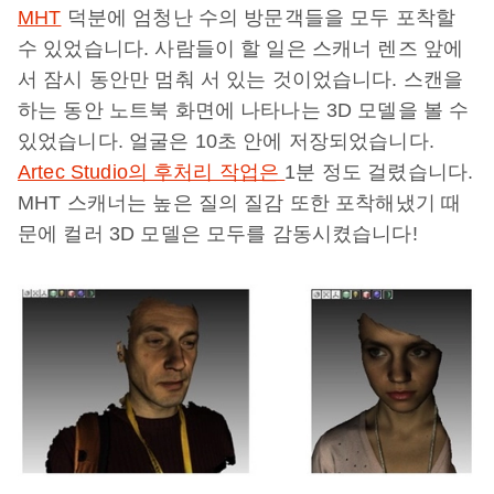
MHT
덕분에 엄청난 수의 방문객들을 모두 포착할
수 있었습니다. 사람들이 할 일은 스캐너 렌즈 앞에
서 잠시 동안만 멈춰 서 있는 것이었습니다. 스캔을
하는 동안 노트북 화면에 나타나는 3D 모델을 볼 수
있었습니다. 얼굴은 10초 안에 저장되었습니다.
Artec Studio의 후처리 작업은
1분 정도 걸렸습니다.
MHT 스캐너는 높은 질의 질감 또한 포착해냈기 때
문에 컬러 3D 모델은 모두를 감동시켰습니다!