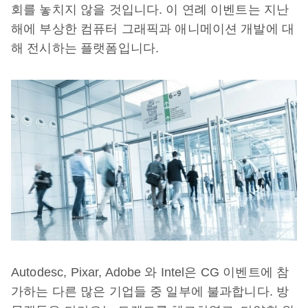
회를 놓치지 않을 것입니다. 이 연례 이벤트는 지난
해에 부상한 컴퓨터 그래픽과 애니메이션 개발에 대
해 전시하는 플랫폼입니다.
Autodesc, Pixar, Adobe 와 Intel은 CG 이벤트에 참
가하는 다른 많은 기업들 중 일부에 불과합니다. 방