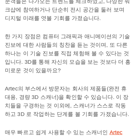
문객들은 다가오는 트렌드를 체크하였고, 다양한 워
크샵에 참여하거나 단순히 전시 공간을 둘러 보며
디지털 미래를 엿볼 기회를 가졌습니다.
한 가지 장점은 컴퓨터 그래픽과 애니메이션의 기술
진보에 대한 사람들의 칭찬을 듣는 것이며, 또 다른
하나는 이 기술 진보를 직접 체험해 볼 수 있다는 것
입니다. 3D를 통해 자신의 모습을 보는 것보다 더 흥
미로운 것이 있을까요?
Artec의 부스에서 방문자는 회사의 제품들(완전 휴
대용, 경량 3D 스캐너)을 확인할 수 있습니다. 이 장
치들을 구경하는 것 이외에, 스캐너가 스스로 작동
하고 3D 로 작업하는 단계를 볼 기회를 가졌습니다.
매우 빠르고 쉽게 사용할 수 있는 스캐너인
Artec