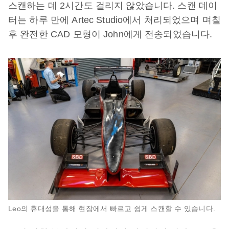
스캔하는 데 2시간도 걸리지 않았습니다. 스캔 데이
터는 하루 만에 Artec Studio에서 처리되었으며 며칠
후 완전한 CAD 모형이 John에게 전송되었습니다.
Leo의 휴대성을 통해 현장에서 빠르고 쉽게 스캔할 수 있습니다.