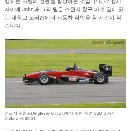
행하는 차량의 성능을 향상하는 것입니다. 각 행사
사이에 John과 그의 팀은 스완지 항구 바로 옆에 있
는 대학교 모터숍에서 자동차 작업을 할 시간이 적
습니다.
앵글시 순환로(Anglesey Circuit)에서 주행 중인 SBD 소유의
Dallara F399/01