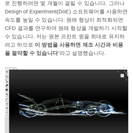
로 진행하려면 몇 개월이 걸릴 수 있습니다. 그러나
Design of Experiment(DoE) 소프트웨어를 사용하면
속도를 높일 수 있습니다. 원래 형상이 최적화되면
CFD 결과를 연구하여 원래 형상을 개발하기 시작할
수 있습니다. 저는 원본 프런트 윙을 최대로 유지하
려고 하므로
이 방법을 사용하면 제조 시간과 비용
을 절약할 수 있습니다
”라고 설명했습니다.