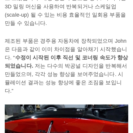
3D 밀링 머신을 사용하여 반복되거나 스케일업
(scale-up) 될 수 있는 비용 효율적인 일회용 부품을
만들 수 있습니다.
제조된 부품은 경주용 자동차에 장착되었으며 John
은 다음과 같이 이미 차이점을 알아채기 시작했습니
다. “
수정이 시작된 이후 직선 및 코너링 속도가 향상
되었습니다.
저는 다수의 박공널 디자인을 반복해서
만들었으며, 각각 성능 향상을 보여주었습니다. 시
뮬레이션 결과는 성능 향상에 좋은 조짐을 보입니
다.”