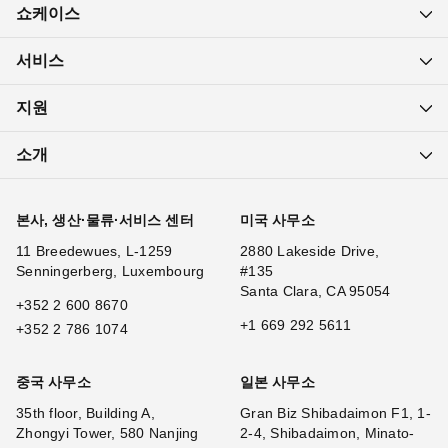
쇼케이스
서비스
지원
소개
본사, 생산·물류·서비스 센터
미국 사무소
11 Breedewues, L-1259
2880 Lakeside Drive,
Senningerberg, Luxembourg
#135
Santa Clara, CA 95054
+352 2 600 8670
+1 669 292 5611
+352 2 786 1074
중국 사무소
일본 사무소
35th floor, Building A,
Gran Biz Shibadaimon F1, 1-
Zhongyi Tower, 580 Nanjing
2-4, Shibadaimon, Minato-