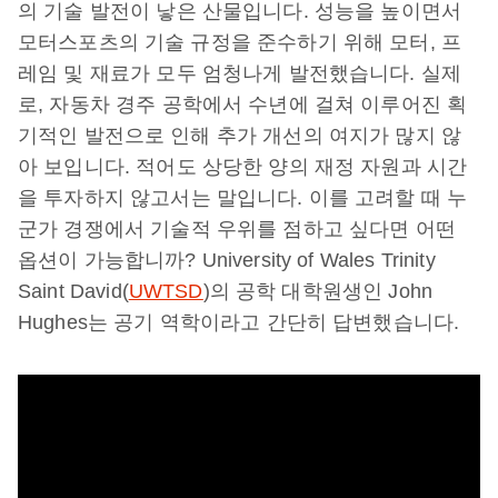
의 기술 발전이 낳은 산물입니다. 성능을 높이면서
모터스포츠의 기술 규정을 준수하기 위해 모터, 프
레임 및 재료가 모두 엄청나게 발전했습니다. 실제
로, 자동차 경주 공학에서 수년에 걸쳐 이루어진 획
기적인 발전으로 인해 추가 개선의 여지가 많지 않
아 보입니다. 적어도 상당한 양의 재정 자원과 시간
을 투자하지 않고서는 말입니다. 이를 고려할 때 누
군가 경쟁에서 기술적 우위를 점하고 싶다면 어떤
옵션이 가능합니까? University of Wales Trinity
Saint David(
UWTSD
)의 공학 대학원생인 John
Hughes는 공기 역학이라고 간단히 답변했습니다.