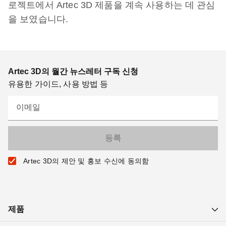
로젝트에서 Artec 3D 제품을 계속 사용하는 데 관심
을 보였습니다.
Artec 3D의 월간 뉴스레터 구독 신청
유용한 가이드, 사용 방법 등
이메일
Artec 3D의 제안 및 홍보 수신에 동의함
제품