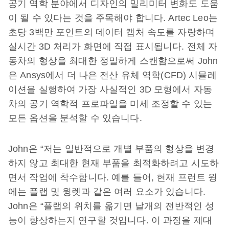
공기 역학 분야에서 디자인의 밀리미터 변화도 도움
이 될 수 있다는 것을 주목해야 합니다. Artec Leo는
초당 3백만 포인트의 데이터 캡처 속도를 자랑하며
실시간 3D 처리가 화면에 직접 표시됩니다. 전체 자
동차의 형상을 최대한 정밀하게 스캔함으로써 John
은 Ansys에서 더 나은 전산 유체 역학(CFD) 시뮬레
이션을 실행하여 가장 사실적인 3D 모형에서 자동
차의 공기 역학적 프로파일을 미세 조정할 수 있는
모든 옵션을 분석할 수 있습니다.
John은 “저는 일반적으로 개별 부품의 형상을 변경
하지 않고 최대한 현재 부품을 최적화하려고 시도하
면서 작업에 착수합니다. 예를 들어, 현재 프런트 윙
에는 플랩 및 윙렛과 같은 여러 요소가 있습니다.
John은 “플랩의 위치를 옮기면 날개의 전반적인 성
능이 향상하는지 연구할 것입니다. 이 과정을 제대