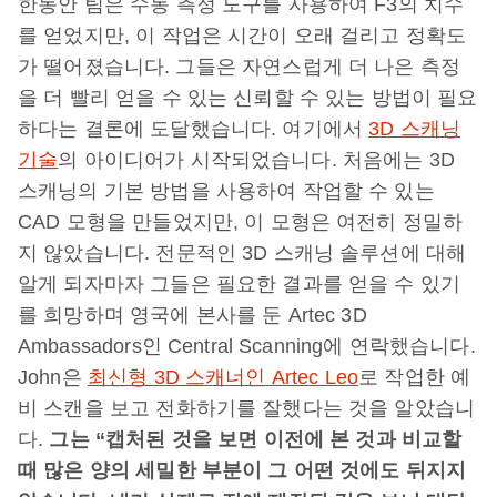
한동안 팀은 수동 측정 도구를 사용하여 F3의 치수
를 얻었지만, 이 작업은 시간이 오래 걸리고 정확도
가 떨어졌습니다. 그들은 자연스럽게 더 나은 측정
을 더 빨리 얻을 수 있는 신뢰할 수 있는 방법이 필요
하다는 결론에 도달했습니다. 여기에서
3D 스캐닝
기술
의 아이디어가 시작되었습니다. 처음에는 3D
스캐닝의 기본 방법을 사용하여 작업할 수 있는
CAD 모형을 만들었지만, 이 모형은 여전히 정밀하
지 않았습니다. 전문적인 3D 스캐닝 솔루션에 대해
알게 되자마자 그들은 필요한 결과를 얻을 수 있기
를 희망하며 영국에 본사를 둔 Artec 3D
Ambassadors인 Central Scanning에 연락했습니다.
John은
최신형 3D 스캐너인 Artec Leo
로 작업한 예
비 스캔을 보고 전화하기를 잘했다는 것을 알았습니
다.
그는 “캡처된 것을 보면 이전에 본 것과 비교할
때 많은 양의 세밀한 부분이 그 어떤 것에도 뒤지지