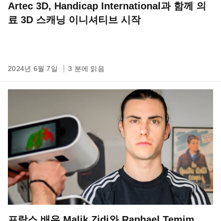
Artec 3D, Handicap International과 함께 의
료 3D 스캐닝 이니셔티브 시작
2024년 6월 7일
3 분에 읽음
프랑스 배우 Malik Zidi와 Raphael Temim,