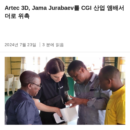
Artec 3D, Jama Jurabaev를 CGI 산업 앰배서
더로 위촉
2024년 7월 23일
3 분에 읽음