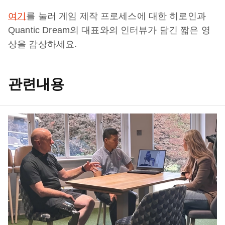
여기
를 눌러 게임 제작 프로세스에 대한 히로인과
Quantic Dream의 대표와의 인터뷰가 담긴 짧은 영
상을 감상하세요.
관련내용