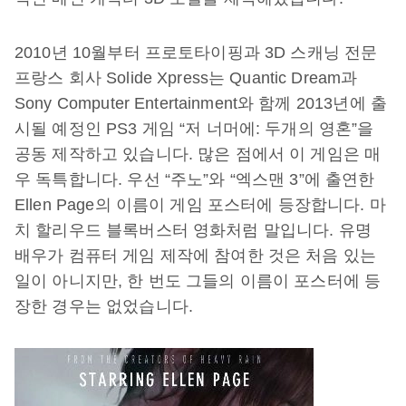
2010년 10월부터 프로토타이핑과 3D 스캐닝 전문
프랑스 회사 Solide Xpress는 Quantic Dream과
Sony Computer Entertainment와 함께 2013년에 출
시될 예정인 PS3 게임 “저 너머에: 두개의 영혼”을
공동 제작하고 있습니다. 많은 점에서 이 게임은 매
우 독특합니다. 우선 “주노”와 “엑스맨 3”에 출연한
Ellen Page의 이름이 게임 포스터에 등장합니다. 마
치 할리우드 블록버스터 영화처럼 말입니다. 유명
배우가 컴퓨터 게임 제작에 참여한 것은 처음 있는
일이 아니지만, 한 번도 그들의 이름이 포스터에 등
장한 경우는 없었습니다.