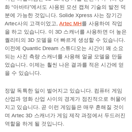
화 “아바타”에서도 사용된 모션 캡쳐 기술의 발전 덕
분에 가능한 것입니다. Solide Xpress 사는 장기간
Artec사의 고객이었고,
Artec MH
를 사용하여 작업
을 하고 있습니다. 이 3D 스캐너를 사용하면 더 높은
퀄리티의 3D 모델을 더 빠르게 생성할 수 있습니다.
이전에 Quantic Dream 스튜디오는 시간이 꽤 소요
되는 사진 측량 스캐너를 사용해 얼굴 모델을 만들
었습니다. 이제는 훨씬 나은 결과를 적은 시간에 얻
을 수 있습니다.
정말 독특한 일이 벌어지고 있습니다. 컴퓨터 게임
산업과 영화 산업 사이의 경계가 점진적으로 허물어
지고 있습니다. 곧 이런 게임들은 매우 흔해질 것이
며 Artec 3D 스캐너가 게임 제작 과정에서 두드러진
역할을 하게 될 것입니다.