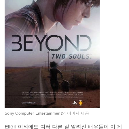
Sony Computer Entertainment의 이미지 제공
Ellen 이외에도 여러 다른 잘 알려진 배우들이 이 게