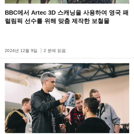
BBC에서 Artec 3D 스캐닝을 사용하여 영국 패
럴림픽 선수를 위해 맞춤 제작한 보철물
2024년 12월 9일
2 분에 읽음