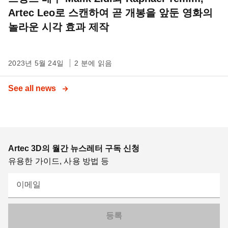
Artec Leo로 스캔하여 곧 개봉을 앞둔 영화의
놀라운 시각 효과 제작
2023년 5월 24일
2 분에 읽음
See all news
Artec 3D의 월간 뉴스레터 구독 신청
유용한 가이드, 사용 방법 등
이메일