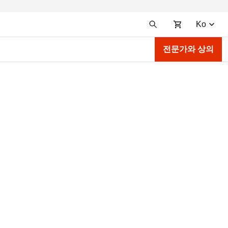
Ko
전문가와 상의