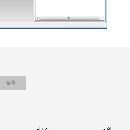
서비스
지원