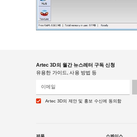
Artec 3D의 월간 뉴스레터 구독 신청
유용한 가이드, 사용 방법 등
이메일
Artec 3D의 제안 및 홍보 수신에 동의함
제품
쇼케이스